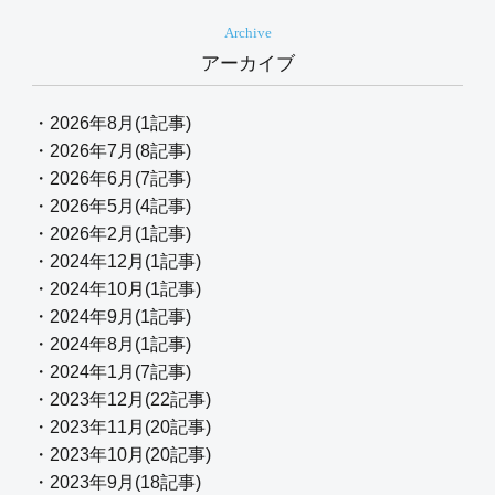
Archive
アーカイブ
・2026年8月(1記事)
・2026年7月(8記事)
・2026年6月(7記事)
・2026年5月(4記事)
・2026年2月(1記事)
・2024年12月(1記事)
・2024年10月(1記事)
・2024年9月(1記事)
・2024年8月(1記事)
・2024年1月(7記事)
・2023年12月(22記事)
・2023年11月(20記事)
・2023年10月(20記事)
・2023年9月(18記事)