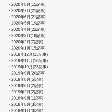
・2020年8月(15記事)
・2020年7月(21記事)
・2020年6月(21記事)
・2020年5月(19記事)
・2020年4月(22記事)
・2020年3月(18記事)
・2020年2月(7記事)
・2020年1月(15記事)
・2019年12月(13記事)
・2019年11月(16記事)
・2019年10月(23記事)
・2019年9月(20記事)
・2019年8月(5記事)
・2019年6月(2記事)
・2019年2月(2記事)
・2018年9月(1記事)
・2018年8月(3記事)
・2018年1月(3記事)