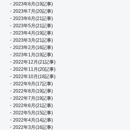
・2023年8月(19記事)
・2023年7月(20記事)
・2023年6月(21記事)
・2023年5月(21記事)
・2023年4月(19記事)
・2023年3月(21記事)
・2023年2月(16記事)
・2023年1月(19記事)
・2022年12月(21記事)
・2022年11月(20記事)
・2022年10月(18記事)
・2022年9月(17記事)
・2022年8月(19記事)
・2022年7月(19記事)
・2022年6月(21記事)
・2022年5月(15記事)
・2022年4月(14記事)
・2022年3月(16記事)