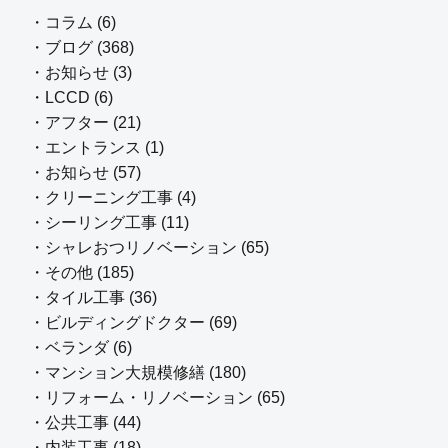
・コラム (6)
・ブログ (368)
・お知らせ (3)
・LCCD (6)
・アフター (21)
・エントランス (1)
・お知らせ (57)
・クリーニング工事 (4)
・シーリング工事 (11)
・シャレおつリノベーション (65)
・その他 (185)
・タイル工事 (36)
・ビルディングドクター (69)
・ベランダ (6)
・マンション大規模修繕 (180)
・リフォーム・リノベーション (65)
・公共工事 (44)
・内装工事 (18)