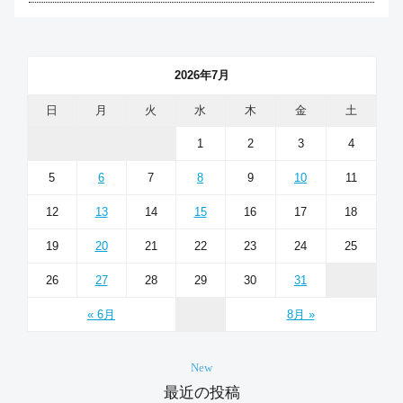
2026年7月
日
月
火
水
木
金
土
1
2
3
4
5
6
7
8
9
10
11
12
13
14
15
16
17
18
19
20
21
22
23
24
25
26
27
28
29
30
31
« 6月
8月 »
New
最近の投稿