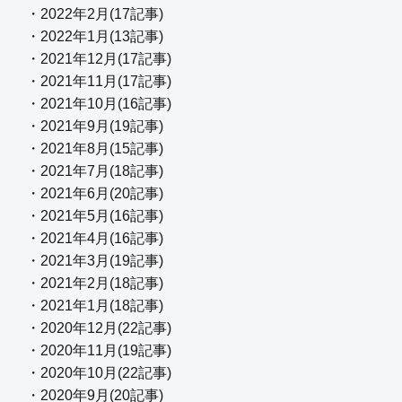
・2022年2月(17記事)
・2022年1月(13記事)
・2021年12月(17記事)
・2021年11月(17記事)
・2021年10月(16記事)
・2021年9月(19記事)
・2021年8月(15記事)
・2021年7月(18記事)
・2021年6月(20記事)
・2021年5月(16記事)
・2021年4月(16記事)
・2021年3月(19記事)
・2021年2月(18記事)
・2021年1月(18記事)
・2020年12月(22記事)
・2020年11月(19記事)
・2020年10月(22記事)
・2020年9月(20記事)