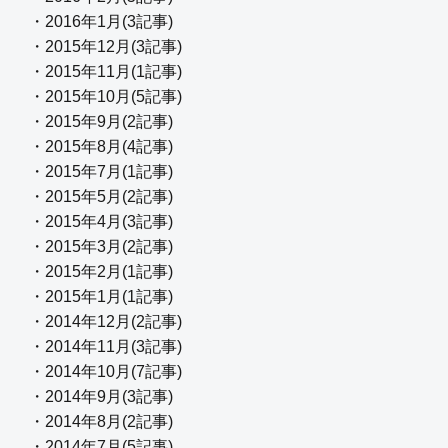
・2016年1月(3記事)
・2015年12月(3記事)
・2015年11月(1記事)
・2015年10月(5記事)
・2015年9月(2記事)
・2015年8月(4記事)
・2015年7月(1記事)
・2015年5月(2記事)
・2015年4月(3記事)
・2015年3月(2記事)
・2015年2月(1記事)
・2015年1月(1記事)
・2014年12月(2記事)
・2014年11月(3記事)
・2014年10月(7記事)
・2014年9月(3記事)
・2014年8月(2記事)
・2014年7月(5記事)