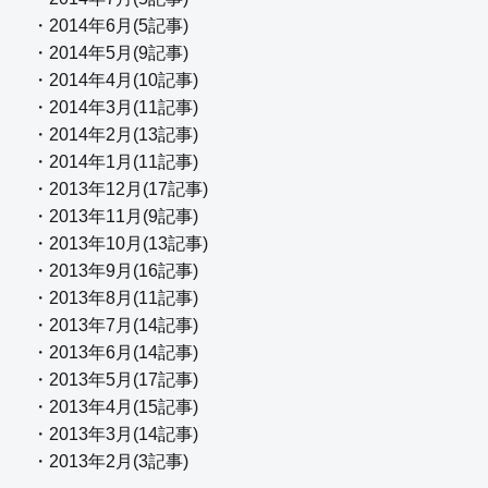
・2014年6月(5記事)
・2014年5月(9記事)
・2014年4月(10記事)
・2014年3月(11記事)
・2014年2月(13記事)
・2014年1月(11記事)
・2013年12月(17記事)
・2013年11月(9記事)
・2013年10月(13記事)
・2013年9月(16記事)
・2013年8月(11記事)
・2013年7月(14記事)
・2013年6月(14記事)
・2013年5月(17記事)
・2013年4月(15記事)
・2013年3月(14記事)
・2013年2月(3記事)