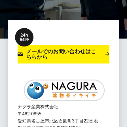
メールでのお問い合わせ
はこ
ちらから
ナグラ産業株式会社
〒462-0855
愛知県名古屋市北区石園町3丁目22番地