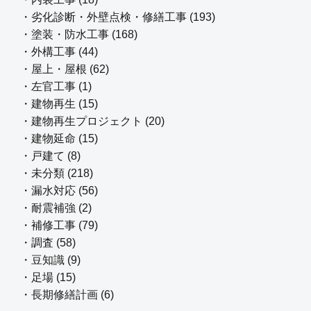
・劣化診断・外壁点検・修繕工事 (193)
・塗装・防水工事 (168)
・外構工事 (44)
・屋上・屋根 (62)
・左官工事 (1)
・建物再生 (15)
・建物再生プロジェクト (20)
・建物延命 (15)
・戸建て (8)
・未分類 (218)
・漏水対応 (56)
・耐震補強 (2)
・補修工事 (79)
・調査 (58)
・豆知識 (9)
・足場 (15)
・長期修繕計画 (6)