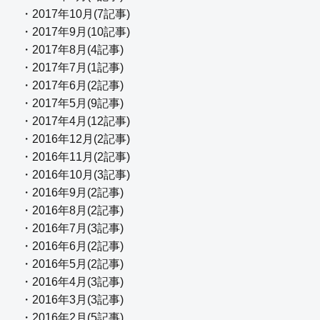
・2017年10月(7記事)
・2017年9月(10記事)
・2017年8月(4記事)
・2017年7月(1記事)
・2017年6月(2記事)
・2017年5月(9記事)
・2017年4月(12記事)
・2016年12月(2記事)
・2016年11月(2記事)
・2016年10月(3記事)
・2016年9月(2記事)
・2016年8月(2記事)
・2016年7月(3記事)
・2016年6月(2記事)
・2016年5月(2記事)
・2016年4月(3記事)
・2016年3月(3記事)
・2016年2月(5記事)