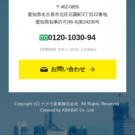
〒462-0855
愛知県名古屋市北区石園町3丁目22番地
愛知県知事許可(特-6)第24230号
0120-1030-94
【営業時間】9:00 〜 18:00 / 土日祝休み
お問い合わせ
Copyright (C) ナグラ産業株式会社. All Rights Reserved.
Created by ABABAI Co.,Ltd.