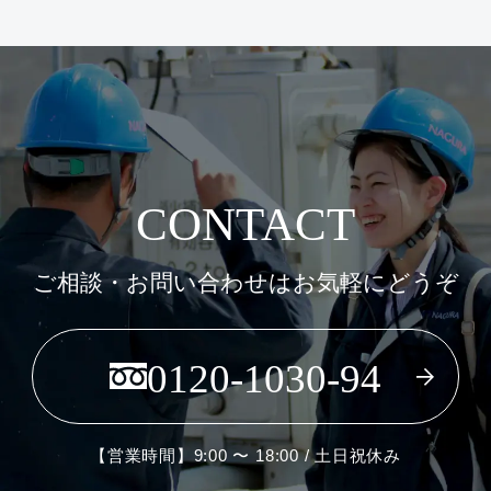
CONTACT
ご相談・お問い合わせはお気軽にどうぞ
0120-1030-94
【営業時間】9:00 〜 18:00 / 土日祝休み