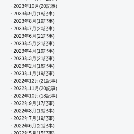
・2023年10月(20記事)
・2023年9月(18記事)
・2023年8月(19記事)
・2023年7月(20記事)
・2023年6月(21記事)
・2023年5月(21記事)
・2023年4月(19記事)
・2023年3月(21記事)
・2023年2月(16記事)
・2023年1月(19記事)
・2022年12月(21記事)
・2022年11月(20記事)
・2022年10月(18記事)
・2022年9月(17記事)
・2022年8月(19記事)
・2022年7月(19記事)
・2022年6月(21記事)
・2022年5月(15記事)