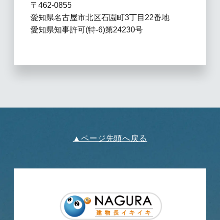
〒462-0855
愛知県名古屋市北区石園町3丁目22番地
愛知県知事許可(特-6)第24230号
▲ページ先頭へ戻る