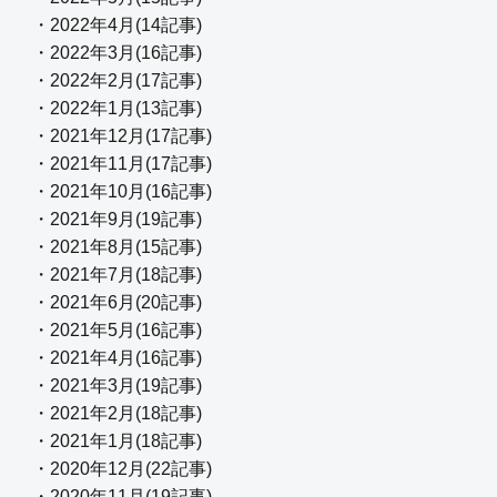
・2022年4月(14記事)
・2022年3月(16記事)
・2022年2月(17記事)
・2022年1月(13記事)
・2021年12月(17記事)
・2021年11月(17記事)
・2021年10月(16記事)
・2021年9月(19記事)
・2021年8月(15記事)
・2021年7月(18記事)
・2021年6月(20記事)
・2021年5月(16記事)
・2021年4月(16記事)
・2021年3月(19記事)
・2021年2月(18記事)
・2021年1月(18記事)
・2020年12月(22記事)
・2020年11月(19記事)