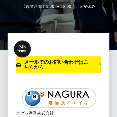
【営業時間】9:00 〜 18:00 / 土日祝休み
メールでのお問い合わせ
はこ
ちらから
ナグラ産業株式会社