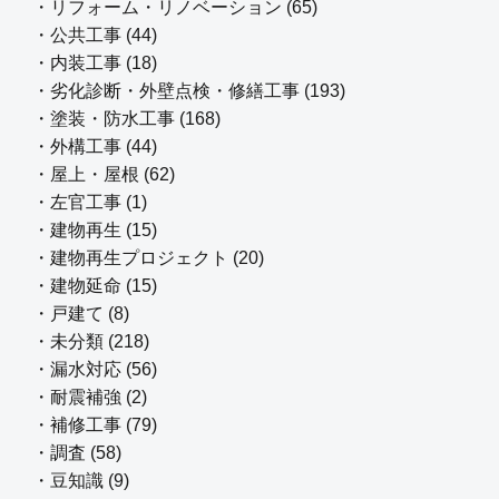
・リフォーム・リノベーション (65)
・公共工事 (44)
・内装工事 (18)
・劣化診断・外壁点検・修繕工事 (193)
・塗装・防水工事 (168)
・外構工事 (44)
・屋上・屋根 (62)
・左官工事 (1)
・建物再生 (15)
・建物再生プロジェクト (20)
・建物延命 (15)
・戸建て (8)
・未分類 (218)
・漏水対応 (56)
・耐震補強 (2)
・補修工事 (79)
・調査 (58)
・豆知識 (9)