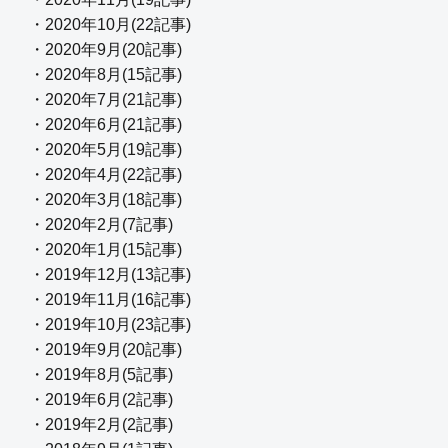
・2020年10月(22記事)
・2020年9月(20記事)
・2020年8月(15記事)
・2020年7月(21記事)
・2020年6月(21記事)
・2020年5月(19記事)
・2020年4月(22記事)
・2020年3月(18記事)
・2020年2月(7記事)
・2020年1月(15記事)
・2019年12月(13記事)
・2019年11月(16記事)
・2019年10月(23記事)
・2019年9月(20記事)
・2019年8月(5記事)
・2019年6月(2記事)
・2019年2月(2記事)