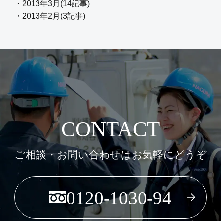
・2013年3月(14記事)
・2013年2月(3記事)
CONTACT
ご相談・お問い合わせはお気軽にどうぞ
0120-1030-94