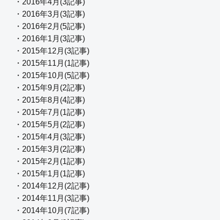
・2016年4月(3記事)
・2016年3月(3記事)
・2016年2月(5記事)
・2016年1月(3記事)
・2015年12月(3記事)
・2015年11月(1記事)
・2015年10月(5記事)
・2015年9月(2記事)
・2015年8月(4記事)
・2015年7月(1記事)
・2015年5月(2記事)
・2015年4月(3記事)
・2015年3月(2記事)
・2015年2月(1記事)
・2015年1月(1記事)
・2014年12月(2記事)
・2014年11月(3記事)
・2014年10月(7記事)