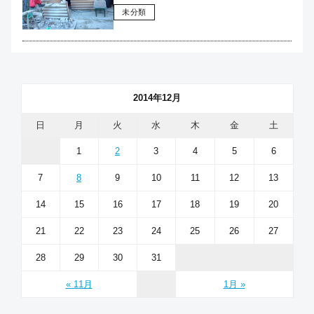
未分類
2014年12月
日
月
火
水
木
金
土
1
2
3
4
5
6
7
8
9
10
11
12
13
14
15
16
17
18
19
20
21
22
23
24
25
26
27
28
29
30
31
« 11月
1月 »