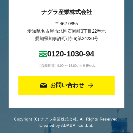
ナグラ産業株式会社
〒462-0855
愛知県名古屋市北区石園町3丁目22番地
愛知県知事許可(特-6)第24230号
0120-1030-94
【営業時間】9:00 〜 18:00 / 土日祝休み
お問い合わせ
Copyright (C) ナグラ産業株式会社. All Rights Reserved.
Created by ABABAI Co.,Ltd.