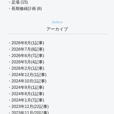
・足場 (15)
・長期修繕計画 (6)
Archive
アーカイブ
・2026年8月(1記事)
・2026年7月(8記事)
・2026年6月(7記事)
・2026年5月(4記事)
・2026年2月(1記事)
・2024年12月(1記事)
・2024年10月(1記事)
・2024年9月(1記事)
・2024年8月(1記事)
・2024年1月(7記事)
・2023年12月(22記事)
・2023年11月(20記事)