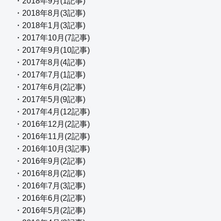
・2018年9月(1記事)
・2018年8月(3記事)
・2018年1月(3記事)
・2017年10月(7記事)
・2017年9月(10記事)
・2017年8月(4記事)
・2017年7月(1記事)
・2017年6月(2記事)
・2017年5月(9記事)
・2017年4月(12記事)
・2016年12月(2記事)
・2016年11月(2記事)
・2016年10月(3記事)
・2016年9月(2記事)
・2016年8月(2記事)
・2016年7月(3記事)
・2016年6月(2記事)
・2016年5月(2記事)