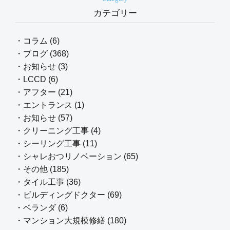
カテゴリー
・コラム (6)
・ブログ (368)
・お知らせ (3)
・LCCD (6)
・アフター (21)
・エントランス (1)
・お知らせ (57)
・クリーニング工事 (4)
・シーリング工事 (11)
・シャレおつリノベーション (65)
・その他 (185)
・タイル工事 (36)
・ビルディングドクター (69)
・ベランダ (6)
・マンション大規模修繕 (180)