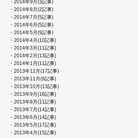
・2014年9月(3記事)
・2014年8月(2記事)
・2014年7月(5記事)
・2014年6月(5記事)
・2014年5月(9記事)
・2014年4月(10記事)
・2014年3月(11記事)
・2014年2月(13記事)
・2014年1月(11記事)
・2013年12月(17記事)
・2013年11月(9記事)
・2013年10月(13記事)
・2013年9月(16記事)
・2013年8月(11記事)
・2013年7月(14記事)
・2013年6月(14記事)
・2013年5月(17記事)
・2013年4月(15記事)