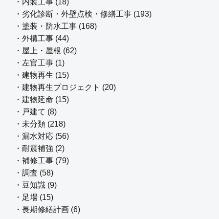
・内装工事 (18)
・劣化診断・外壁点検・修繕工事 (193)
・塗装・防水工事 (168)
・外構工事 (44)
・屋上・屋根 (62)
・左官工事 (1)
・建物再生 (15)
・建物再生プロジェクト (20)
・建物延命 (15)
・戸建て (8)
・未分類 (218)
・漏水対応 (56)
・耐震補強 (2)
・補修工事 (79)
・調査 (58)
・豆知識 (9)
・足場 (15)
・長期修繕計画 (6)