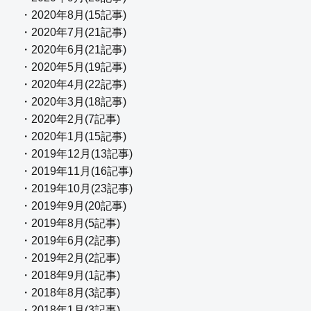
・2020年8月(15記事)
・2020年7月(21記事)
・2020年6月(21記事)
・2020年5月(19記事)
・2020年4月(22記事)
・2020年3月(18記事)
・2020年2月(7記事)
・2020年1月(15記事)
・2019年12月(13記事)
・2019年11月(16記事)
・2019年10月(23記事)
・2019年9月(20記事)
・2019年8月(5記事)
・2019年6月(2記事)
・2019年2月(2記事)
・2018年9月(1記事)
・2018年8月(3記事)
・2018年1月(3記事)