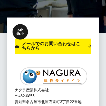
メールでのお問い合わせ
はこ
ちらから
ナグラ産業株式会社
〒462-0855
愛知県名古屋市北区石園町3丁目22番地