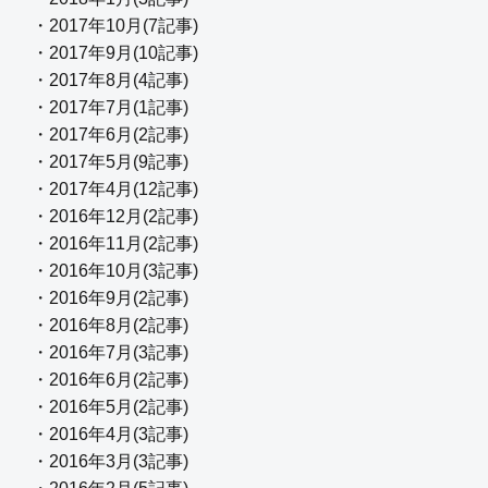
・2017年10月(7記事)
・2017年9月(10記事)
・2017年8月(4記事)
・2017年7月(1記事)
・2017年6月(2記事)
・2017年5月(9記事)
・2017年4月(12記事)
・2016年12月(2記事)
・2016年11月(2記事)
・2016年10月(3記事)
・2016年9月(2記事)
・2016年8月(2記事)
・2016年7月(3記事)
・2016年6月(2記事)
・2016年5月(2記事)
・2016年4月(3記事)
・2016年3月(3記事)