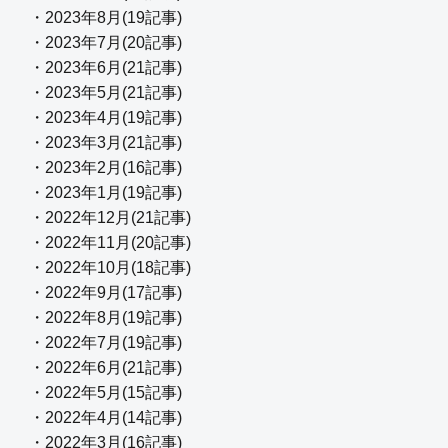
・2023年8月(19記事)
・2023年7月(20記事)
・2023年6月(21記事)
・2023年5月(21記事)
・2023年4月(19記事)
・2023年3月(21記事)
・2023年2月(16記事)
・2023年1月(19記事)
・2022年12月(21記事)
・2022年11月(20記事)
・2022年10月(18記事)
・2022年9月(17記事)
・2022年8月(19記事)
・2022年7月(19記事)
・2022年6月(21記事)
・2022年5月(15記事)
・2022年4月(14記事)
・2022年3月(16記事)