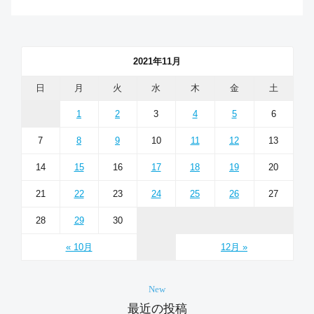
2021年11月
日
月
火
水
木
金
土
1
2
3
4
5
6
7
8
9
10
11
12
13
14
15
16
17
18
19
20
21
22
23
24
25
26
27
28
29
30
« 10月
12月 »
New
最近の投稿