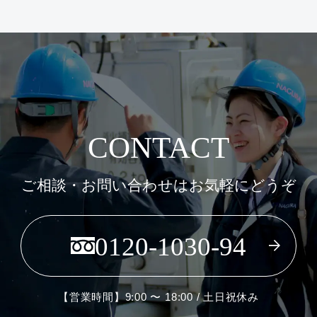
CONTACT
ご相談・お問い合わせはお気軽にどうぞ
0120-1030-94
【営業時間】9:00 〜 18:00 / 土日祝休み