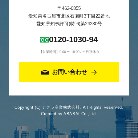
〒462-0855
愛知県名古屋市北区石園町3丁目22番地
愛知県知事許可(特-6)第24230号
0120-1030-94
【営業時間】9:00 〜 18:00 / 土日祝休み
お問い合わせ
Copyright (C) ナグラ産業株式会社. All Rights Reserved.
Created by ABABAI Co.,Ltd.