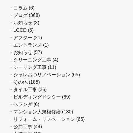
・コラム (6)
・ブログ (368)
・お知らせ (3)
・LCCD (6)
・アフター (21)
・エントランス (1)
・お知らせ (57)
・クリーニング工事 (4)
・シーリング工事 (11)
・シャレおつリノベーション (65)
・その他 (185)
・タイル工事 (36)
・ビルディングドクター (69)
・ベランダ (6)
・マンション大規模修繕 (180)
・リフォーム・リノベーション (65)
・公共工事 (44)