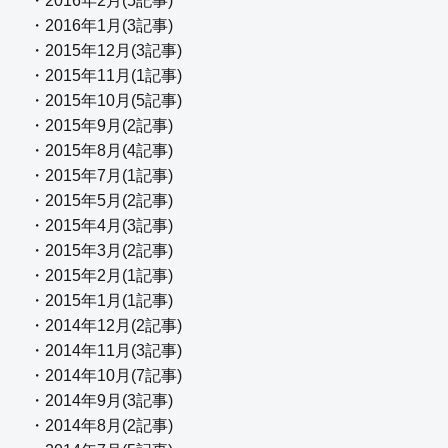
・2016年2月(5記事)
・2016年1月(3記事)
・2015年12月(3記事)
・2015年11月(1記事)
・2015年10月(5記事)
・2015年9月(2記事)
・2015年8月(4記事)
・2015年7月(1記事)
・2015年5月(2記事)
・2015年4月(3記事)
・2015年3月(2記事)
・2015年2月(1記事)
・2015年1月(1記事)
・2014年12月(2記事)
・2014年11月(3記事)
・2014年10月(7記事)
・2014年9月(3記事)
・2014年8月(2記事)