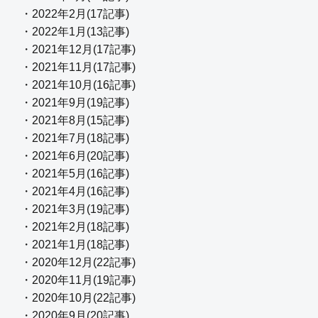
・2022年2月(17記事)
・2022年1月(13記事)
・2021年12月(17記事)
・2021年11月(17記事)
・2021年10月(16記事)
・2021年9月(19記事)
・2021年8月(15記事)
・2021年7月(18記事)
・2021年6月(20記事)
・2021年5月(16記事)
・2021年4月(16記事)
・2021年3月(19記事)
・2021年2月(18記事)
・2021年1月(18記事)
・2020年12月(22記事)
・2020年11月(19記事)
・2020年10月(22記事)
・2020年9月(20記事)