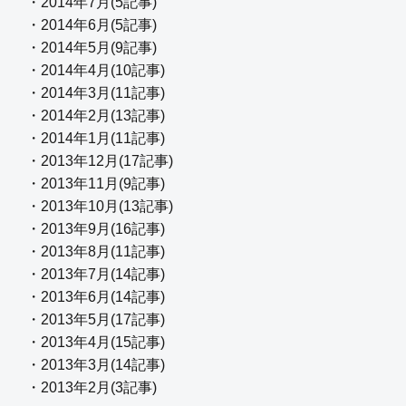
・2014年7月(5記事)
・2014年6月(5記事)
・2014年5月(9記事)
・2014年4月(10記事)
・2014年3月(11記事)
・2014年2月(13記事)
・2014年1月(11記事)
・2013年12月(17記事)
・2013年11月(9記事)
・2013年10月(13記事)
・2013年9月(16記事)
・2013年8月(11記事)
・2013年7月(14記事)
・2013年6月(14記事)
・2013年5月(17記事)
・2013年4月(15記事)
・2013年3月(14記事)
・2013年2月(3記事)