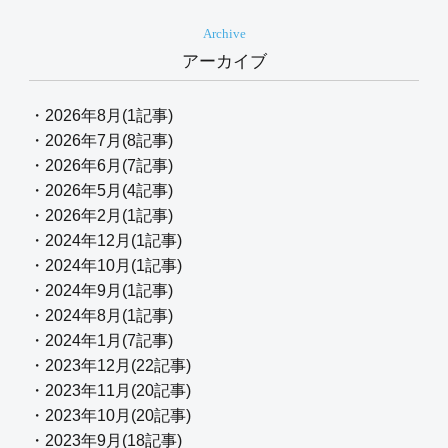
Archive
アーカイブ
・2026年8月(1記事)
・2026年7月(8記事)
・2026年6月(7記事)
・2026年5月(4記事)
・2026年2月(1記事)
・2024年12月(1記事)
・2024年10月(1記事)
・2024年9月(1記事)
・2024年8月(1記事)
・2024年1月(7記事)
・2023年12月(22記事)
・2023年11月(20記事)
・2023年10月(20記事)
・2023年9月(18記事)