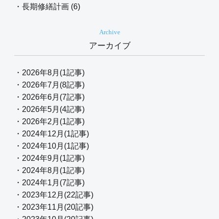
・長期修繕計画 (6)
Archive
アーカイブ
・2026年8月(1記事)
・2026年7月(8記事)
・2026年6月(7記事)
・2026年5月(4記事)
・2026年2月(1記事)
・2024年12月(1記事)
・2024年10月(1記事)
・2024年9月(1記事)
・2024年8月(1記事)
・2024年1月(7記事)
・2023年12月(22記事)
・2023年11月(20記事)