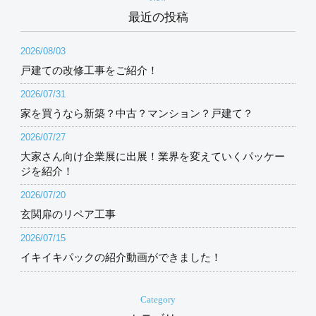
最近の投稿
2026/08/03
戸建ての改修工事をご紹介！
2026/07/31
家を買うなら新築？中古？マンション？戸建て？
2026/07/27
大家さん向け企業展に出展！業界を変えていくパッケー
ジを紹介！
2026/07/20
玄関扉のリペア工事
2026/07/15
イキイキパックの紹介動画ができました！
Category