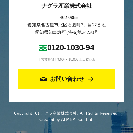
ナグラ産業株式会社
〒462-0855
愛知県名古屋市北区石園町3丁目22番地
愛知県知事許可(特-6)第24230号
0120-1030-94
【営業時間】9:00 〜 18:00 / 土日祝休み
お問い合わせ
Copyright (C) ナグラ産業株式会社. All Rights Reserved.
Created by ABABAI Co.,Ltd.