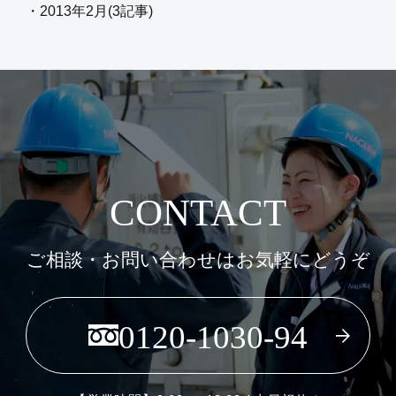
・2013年2月(3記事)
CONTACT
ご相談・お問い合わせはお気軽にどうぞ
0120-1030-94