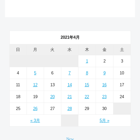
2021年4月
日
月
火
水
木
金
土
1
2
3
4
5
6
7
8
9
10
11
12
13
14
15
16
17
18
19
20
21
22
23
24
25
26
27
28
29
30
« 3月
5月 »
New