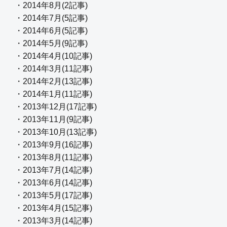
・2014年8月(2記事)
・2014年7月(5記事)
・2014年6月(5記事)
・2014年5月(9記事)
・2014年4月(10記事)
・2014年3月(11記事)
・2014年2月(13記事)
・2014年1月(11記事)
・2013年12月(17記事)
・2013年11月(9記事)
・2013年10月(13記事)
・2013年9月(16記事)
・2013年8月(11記事)
・2013年7月(14記事)
・2013年6月(14記事)
・2013年5月(17記事)
・2013年4月(15記事)
・2013年3月(14記事)