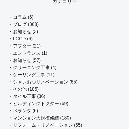
カテゴリー
・コラム (6)
・ブログ (368)
・お知らせ (3)
・LCCD (6)
・アフター (21)
・エントランス (1)
・お知らせ (57)
・クリーニング工事 (4)
・シーリング工事 (11)
・シャレおつリノベーション (65)
・その他 (185)
・タイル工事 (36)
・ビルディングドクター (69)
・ベランダ (6)
・マンション大規模修繕 (180)
・リフォーム・リノベーション (65)