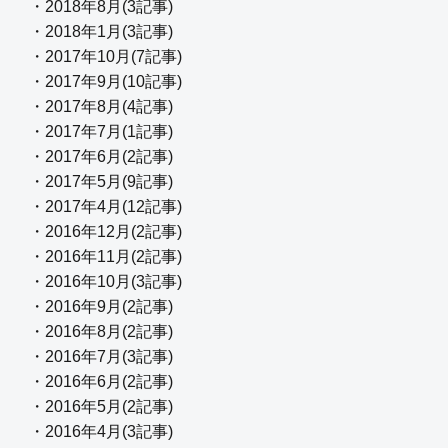
・2018年8月(3記事)
・2018年1月(3記事)
・2017年10月(7記事)
・2017年9月(10記事)
・2017年8月(4記事)
・2017年7月(1記事)
・2017年6月(2記事)
・2017年5月(9記事)
・2017年4月(12記事)
・2016年12月(2記事)
・2016年11月(2記事)
・2016年10月(3記事)
・2016年9月(2記事)
・2016年8月(2記事)
・2016年7月(3記事)
・2016年6月(2記事)
・2016年5月(2記事)
・2016年4月(3記事)