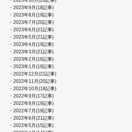
・2023年10月(20記事)
・2023年9月(18記事)
・2023年8月(19記事)
・2023年7月(20記事)
・2023年6月(21記事)
・2023年5月(21記事)
・2023年4月(19記事)
・2023年3月(21記事)
・2023年2月(16記事)
・2023年1月(19記事)
・2022年12月(21記事)
・2022年11月(20記事)
・2022年10月(18記事)
・2022年9月(17記事)
・2022年8月(19記事)
・2022年7月(19記事)
・2022年6月(21記事)
・2022年5月(15記事)