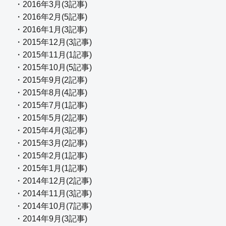
・2016年3月(3記事)
・2016年2月(5記事)
・2016年1月(3記事)
・2015年12月(3記事)
・2015年11月(1記事)
・2015年10月(5記事)
・2015年9月(2記事)
・2015年8月(4記事)
・2015年7月(1記事)
・2015年5月(2記事)
・2015年4月(3記事)
・2015年3月(2記事)
・2015年2月(1記事)
・2015年1月(1記事)
・2014年12月(2記事)
・2014年11月(3記事)
・2014年10月(7記事)
・2014年9月(3記事)