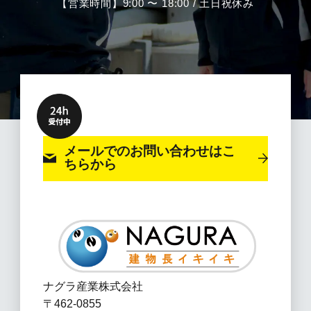
【営業時間】9:00 〜 18:00 / 土日祝休み
メールでのお問い合わせ
はこ
ちらから
ナグラ産業株式会社
〒462-0855