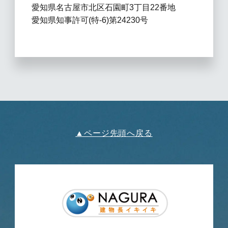
愛知県名古屋市北区石園町3丁目22番地
愛知県知事許可(特-6)第24230号
▲ページ先頭へ戻る