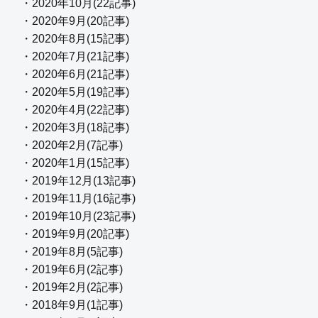
・2020年10月(22記事)
・2020年9月(20記事)
・2020年8月(15記事)
・2020年7月(21記事)
・2020年6月(21記事)
・2020年5月(19記事)
・2020年4月(22記事)
・2020年3月(18記事)
・2020年2月(7記事)
・2020年1月(15記事)
・2019年12月(13記事)
・2019年11月(16記事)
・2019年10月(23記事)
・2019年9月(20記事)
・2019年8月(5記事)
・2019年6月(2記事)
・2019年2月(2記事)
・2018年9月(1記事)