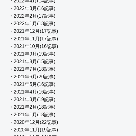
・2022年4月(14記事)
・2022年3月(16記事)
・2022年2月(17記事)
・2022年1月(13記事)
・2021年12月(17記事)
・2021年11月(17記事)
・2021年10月(16記事)
・2021年9月(19記事)
・2021年8月(15記事)
・2021年7月(18記事)
・2021年6月(20記事)
・2021年5月(16記事)
・2021年4月(16記事)
・2021年3月(19記事)
・2021年2月(18記事)
・2021年1月(18記事)
・2020年12月(22記事)
・2020年11月(19記事)