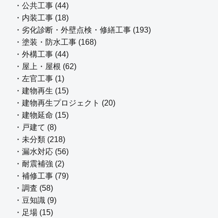
・公共工事 (44)
・内装工事 (18)
・劣化診断・外壁点検・修繕工事 (193)
・塗装・防水工事 (168)
・外構工事 (44)
・屋上・屋根 (62)
・左官工事 (1)
・建物再生 (15)
・建物再生プロジェクト (20)
・建物延命 (15)
・戸建て (8)
・未分類 (218)
・漏水対応 (56)
・耐震補強 (2)
・補修工事 (79)
・調査 (58)
・豆知識 (9)
・足場 (15)