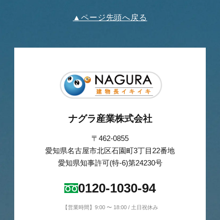
▲ページ先頭へ戻る
ナグラ産業株式会社
〒462-0855
愛知県名古屋市北区石園町3丁目22番地
愛知県知事許可(特-6)第24230号
0120-1030-94
【営業時間】9:00 〜 18:00 / 土日祝休み