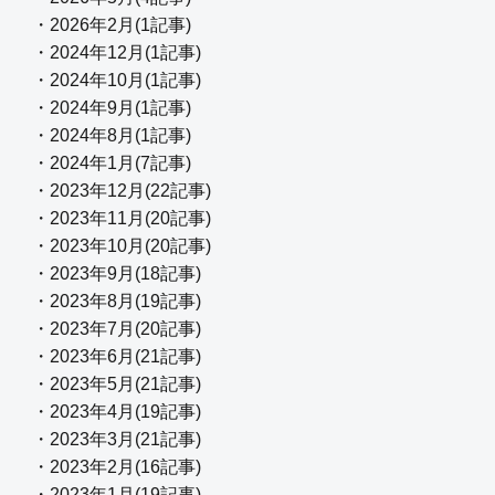
・2026年2月(1記事)
・2024年12月(1記事)
・2024年10月(1記事)
・2024年9月(1記事)
・2024年8月(1記事)
・2024年1月(7記事)
・2023年12月(22記事)
・2023年11月(20記事)
・2023年10月(20記事)
・2023年9月(18記事)
・2023年8月(19記事)
・2023年7月(20記事)
・2023年6月(21記事)
・2023年5月(21記事)
・2023年4月(19記事)
・2023年3月(21記事)
・2023年2月(16記事)
・2023年1月(19記事)