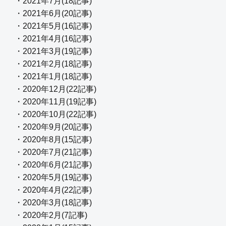
・2021年7月(18記事)
・2021年6月(20記事)
・2021年5月(16記事)
・2021年4月(16記事)
・2021年3月(19記事)
・2021年2月(18記事)
・2021年1月(18記事)
・2020年12月(22記事)
・2020年11月(19記事)
・2020年10月(22記事)
・2020年9月(20記事)
・2020年8月(15記事)
・2020年7月(21記事)
・2020年6月(21記事)
・2020年5月(19記事)
・2020年4月(22記事)
・2020年3月(18記事)
・2020年2月(7記事)