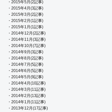
・2015年5月(2記事)
・2015年4月(3記事)
・2015年3月(2記事)
・2015年2月(1記事)
・2015年1月(1記事)
・2014年12月(2記事)
・2014年11月(3記事)
・2014年10月(7記事)
・2014年9月(3記事)
・2014年8月(2記事)
・2014年7月(5記事)
・2014年6月(5記事)
・2014年5月(9記事)
・2014年4月(10記事)
・2014年3月(11記事)
・2014年2月(13記事)
・2014年1月(11記事)
・2013年12月(17記事)