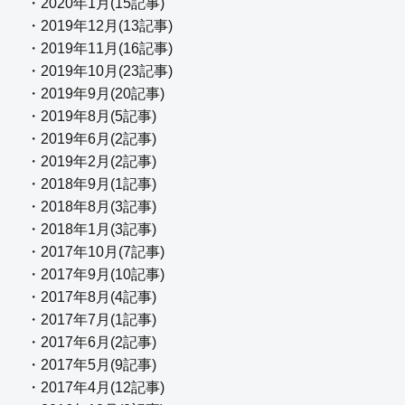
・2020年1月(15記事)
・2019年12月(13記事)
・2019年11月(16記事)
・2019年10月(23記事)
・2019年9月(20記事)
・2019年8月(5記事)
・2019年6月(2記事)
・2019年2月(2記事)
・2018年9月(1記事)
・2018年8月(3記事)
・2018年1月(3記事)
・2017年10月(7記事)
・2017年9月(10記事)
・2017年8月(4記事)
・2017年7月(1記事)
・2017年6月(2記事)
・2017年5月(9記事)
・2017年4月(12記事)