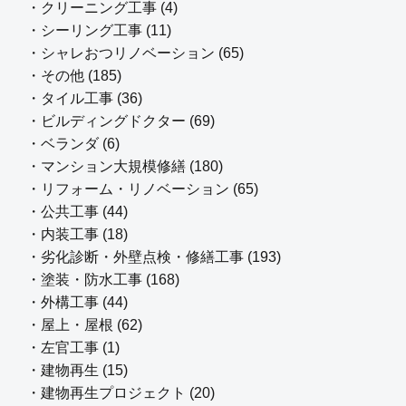
・クリーニング工事 (4)
・シーリング工事 (11)
・シャレおつリノベーション (65)
・その他 (185)
・タイル工事 (36)
・ビルディングドクター (69)
・ベランダ (6)
・マンション大規模修繕 (180)
・リフォーム・リノベーション (65)
・公共工事 (44)
・内装工事 (18)
・劣化診断・外壁点検・修繕工事 (193)
・塗装・防水工事 (168)
・外構工事 (44)
・屋上・屋根 (62)
・左官工事 (1)
・建物再生 (15)
・建物再生プロジェクト (20)