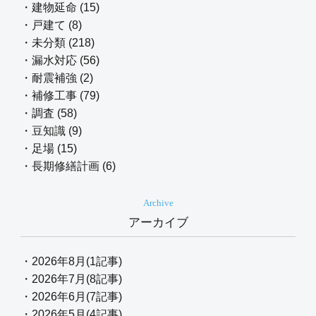
・建物延命 (15)
・戸建て (8)
・未分類 (218)
・漏水対応 (56)
・耐震補強 (2)
・補修工事 (79)
・調査 (58)
・豆知識 (9)
・足場 (15)
・長期修繕計画 (6)
Archive
アーカイブ
・2026年8月(1記事)
・2026年7月(8記事)
・2026年6月(7記事)
・2026年5月(4記事)