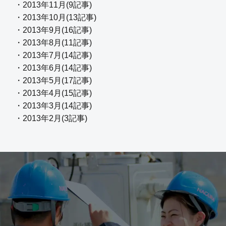
・2013年11月(9記事)
・2013年10月(13記事)
・2013年9月(16記事)
・2013年8月(11記事)
・2013年7月(14記事)
・2013年6月(14記事)
・2013年5月(17記事)
・2013年4月(15記事)
・2013年3月(14記事)
・2013年2月(3記事)