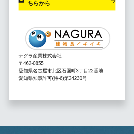
ちらから
ナグラ産業株式会社
〒462-0855
愛知県名古屋市北区石園町3丁目22番地
愛知県知事許可(特-6)第24230号