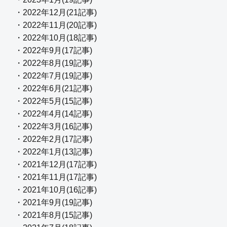
・2022年12月(21記事)
・2022年11月(20記事)
・2022年10月(18記事)
・2022年9月(17記事)
・2022年8月(19記事)
・2022年7月(19記事)
・2022年6月(21記事)
・2022年5月(15記事)
・2022年4月(14記事)
・2022年3月(16記事)
・2022年2月(17記事)
・2022年1月(13記事)
・2021年12月(17記事)
・2021年11月(17記事)
・2021年10月(16記事)
・2021年9月(19記事)
・2021年8月(15記事)