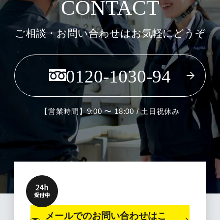
CONTACT
ご相談・お問い合わせはお気軽にどうぞ
0120-1030-94
【営業時間】9:00 〜 18:00 / 土日祝休み
メールでのお問い合わせ
はこ