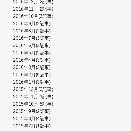
・2016年12月(2記事)
・2016年11月(2記事)
・2016年10月(3記事)
・2016年9月(2記事)
・2016年8月(2記事)
・2016年7月(3記事)
・2016年6月(2記事)
・2016年5月(2記事)
・2016年4月(3記事)
・2016年3月(3記事)
・2016年2月(5記事)
・2016年1月(3記事)
・2015年12月(3記事)
・2015年11月(1記事)
・2015年10月(5記事)
・2015年9月(2記事)
・2015年8月(4記事)
・2015年7月(1記事)