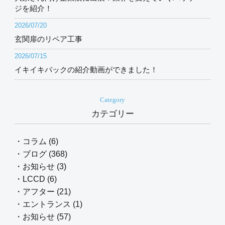
ジを紹介！
2026/07/20
玄関扉のリペア工事
2026/07/15
イキイキパックの紹介動画ができました！
Category
カテゴリー
・コラム (6)
・ブログ (368)
・お知らせ (3)
・LCCD (6)
・アフター (21)
・エントランス (1)
・お知らせ (57)