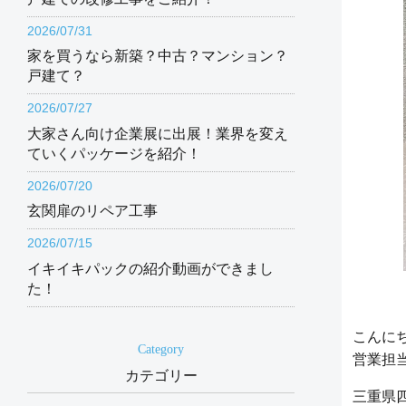
2026/07/31
家を買うなら新築？中古？マンション？
戸建て？
2026/07/27
大家さん向け企業展に出展！業界を変え
ていくパッケージを紹介！
2026/07/20
玄関扉のリペア工事
2026/07/15
イキイキパックの紹介動画ができまし
た！
こんに
Category
営業担
カテゴリー
三重県