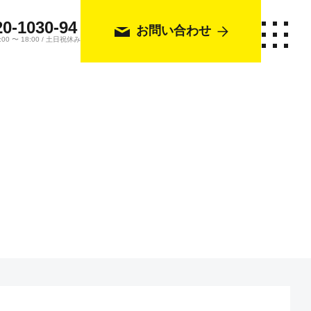
20-1030-94
お問い合わせ
0 〜 18:00 / 土日祝休み