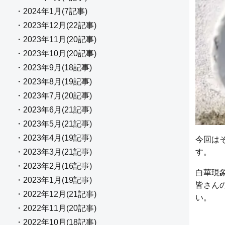
・2024年1月(7記事)
・2023年12月(22記事)
・2023年11月(20記事)
・2023年10月(20記事)
・2023年9月(18記事)
・2023年8月(19記事)
・2023年7月(20記事)
・2023年6月(21記事)
・2023年5月(21記事)
・2023年4月(19記事)
今回は
・2023年3月(21記事)
す。
・2023年2月(16記事)
白華現
・2023年1月(19記事)
皆さん
・2022年12月(21記事)
い。
・2022年11月(20記事)
・2022年10月(18記事)