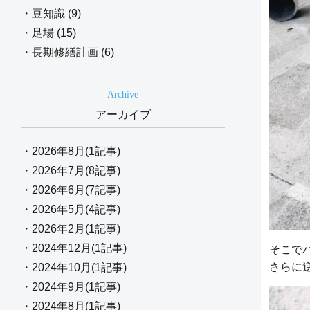
・豆知識 (9)
・足場 (15)
・長期修繕計画 (6)
Archive
アーカイブ
・2026年8月(1記事)
・2026年7月(8記事)
・2026年6月(7記事)
・2026年5月(4記事)
・2026年2月(1記事)
・2024年12月(1記事)
そこで
さらに
・2024年10月(1記事)
・2024年9月(1記事)
・2024年8月(1記事)