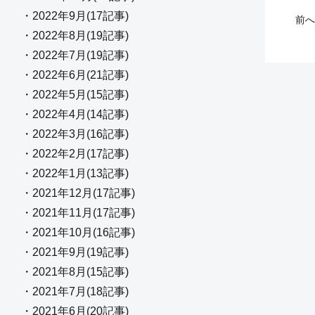
・2022年9月(17記事)
前へ
・2022年8月(19記事)
・2022年7月(19記事)
・2022年6月(21記事)
・2022年5月(15記事)
・2022年4月(14記事)
・2022年3月(16記事)
・2022年2月(17記事)
・2022年1月(13記事)
・2021年12月(17記事)
・2021年11月(17記事)
・2021年10月(16記事)
・2021年9月(19記事)
・2021年8月(15記事)
・2021年7月(18記事)
・2021年6月(20記事)