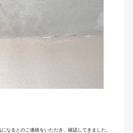
気になるとのご連絡をいただき、確認してきました。