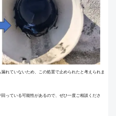
も漏れていないため、この処置で止められたと考えられま
が回っている可能性があるので、ぜひ一度ご相談くださ