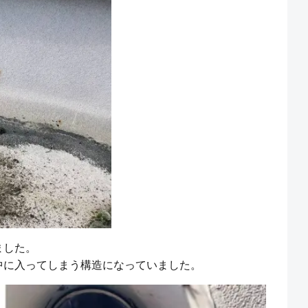
ました。
中に入ってしまう構造になっていました。