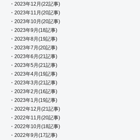
・2023年12月(22記事)
・2023年11月(20記事)
・2023年10月(20記事)
・2023年9月(18記事)
・2023年8月(19記事)
・2023年7月(20記事)
・2023年6月(21記事)
・2023年5月(21記事)
・2023年4月(19記事)
・2023年3月(21記事)
・2023年2月(16記事)
・2023年1月(19記事)
・2022年12月(21記事)
・2022年11月(20記事)
・2022年10月(18記事)
・2022年9月(17記事)