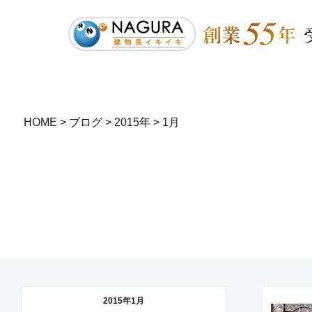
HOME
>
ブログ
>
2015年
>
1月
2015年1月