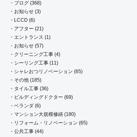
・ブログ (368)
・お知らせ (3)
・LCCD (6)
・アフター (21)
・エントランス (1)
・お知らせ (57)
・クリーニング工事 (4)
・シーリング工事 (11)
・シャレおつリノベーション (65)
・その他 (185)
・タイル工事 (36)
・ビルディングドクター (69)
・ベランダ (6)
・マンション大規模修繕 (180)
・リフォーム・リノベーション (65)
・公共工事 (44)