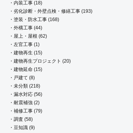
・内装工事 (18)
・劣化診断・外壁点検・修繕工事 (193)
・塗装・防水工事 (168)
・外構工事 (44)
・屋上・屋根 (62)
・左官工事 (1)
・建物再生 (15)
・建物再生プロジェクト (20)
・建物延命 (15)
・戸建て (8)
・未分類 (218)
・漏水対応 (56)
・耐震補強 (2)
・補修工事 (79)
・調査 (58)
・豆知識 (9)