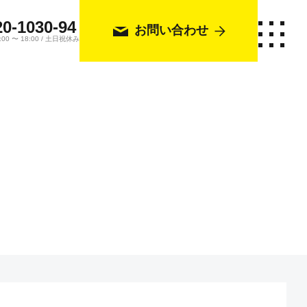
20-1030-94
お問い合わせ
0 〜 18:00 / 土日祝休み