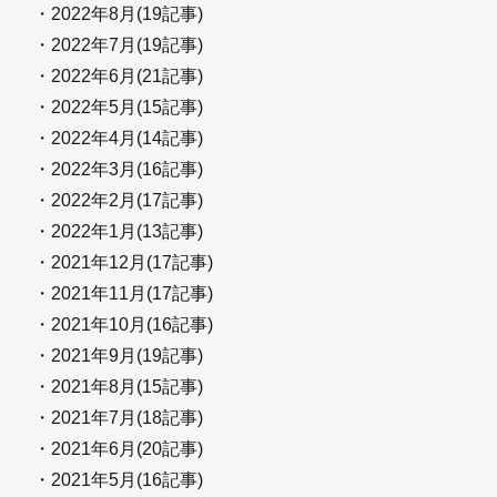
・2022年8月(19記事)
・2022年7月(19記事)
・2022年6月(21記事)
・2022年5月(15記事)
・2022年4月(14記事)
・2022年3月(16記事)
・2022年2月(17記事)
・2022年1月(13記事)
・2021年12月(17記事)
・2021年11月(17記事)
・2021年10月(16記事)
・2021年9月(19記事)
・2021年8月(15記事)
・2021年7月(18記事)
・2021年6月(20記事)
・2021年5月(16記事)