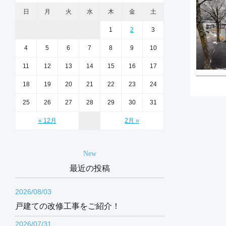
日
月
火
水
木
金
土
1
2
3
4
5
6
7
8
9
10
11
12
13
14
15
16
17
18
19
20
21
22
23
24
25
26
27
28
29
30
31
« 12月
2月 »
New
最近の投稿
2026/08/03
戸建ての改修工事をご紹介！
2026/07/31