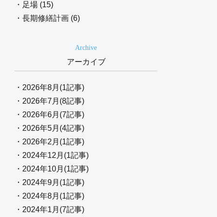
・足場 (15)
・長期修繕計画 (6)
Archive
アーカイブ
・2026年8月(1記事)
・2026年7月(8記事)
・2026年6月(7記事)
・2026年5月(4記事)
・2026年2月(1記事)
・2024年12月(1記事)
・2024年10月(1記事)
・2024年9月(1記事)
・2024年8月(1記事)
・2024年1月(7記事)