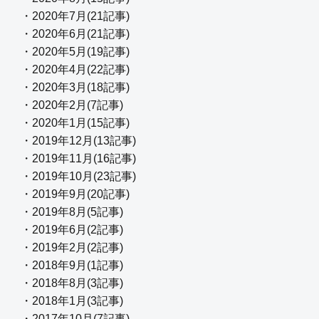
・2020年7月(21記事)
・2020年6月(21記事)
・2020年5月(19記事)
・2020年4月(22記事)
・2020年3月(18記事)
・2020年2月(7記事)
・2020年1月(15記事)
・2019年12月(13記事)
・2019年11月(16記事)
・2019年10月(23記事)
・2019年9月(20記事)
・2019年8月(5記事)
・2019年6月(2記事)
・2019年2月(2記事)
・2018年9月(1記事)
・2018年8月(3記事)
・2018年1月(3記事)
・2017年10月(7記事)