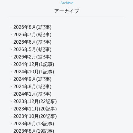
Archive
アーカイブ
・2026年8月(1記事)
・2026年7月(8記事)
・2026年6月(7記事)
・2026年5月(4記事)
・2026年2月(1記事)
・2024年12月(1記事)
・2024年10月(1記事)
・2024年9月(1記事)
・2024年8月(1記事)
・2024年1月(7記事)
・2023年12月(22記事)
・2023年11月(20記事)
・2023年10月(20記事)
・2023年9月(18記事)
・2023年8月(19記事)