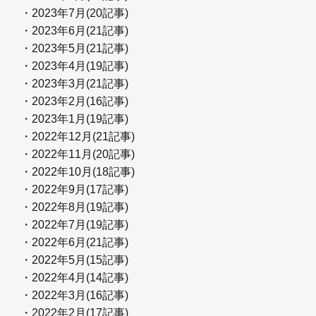
・2023年7月(20記事)
・2023年6月(21記事)
・2023年5月(21記事)
・2023年4月(19記事)
・2023年3月(21記事)
・2023年2月(16記事)
・2023年1月(19記事)
・2022年12月(21記事)
・2022年11月(20記事)
・2022年10月(18記事)
・2022年9月(17記事)
・2022年8月(19記事)
・2022年7月(19記事)
・2022年6月(21記事)
・2022年5月(15記事)
・2022年4月(14記事)
・2022年3月(16記事)
・2022年2月(17記事)