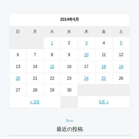
2014年4月
日
月
火
水
木
金
土
1
2
3
4
5
6
7
8
9
10
11
12
13
14
15
16
17
18
19
20
21
22
23
24
25
26
27
28
29
30
« 3月
5月 »
New
最近の投稿