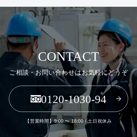
CONTACT
ご相談・お問い合わせはお気軽にどうぞ
0120-1030-94
【営業時間】9:00 〜 18:00 / 土日祝休み