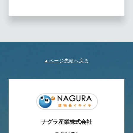
▲ページ先頭へ戻る
ナグラ産業株式会社