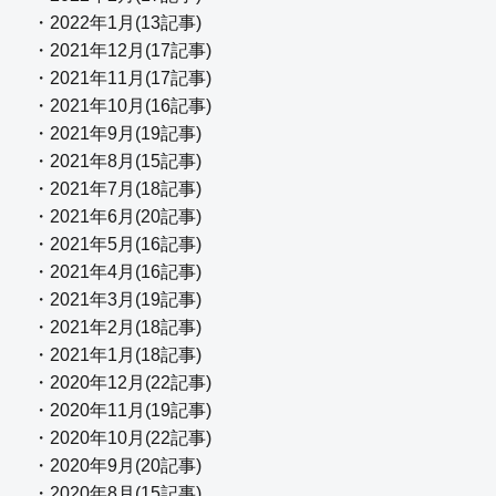
・2022年1月(13記事)
・2021年12月(17記事)
・2021年11月(17記事)
・2021年10月(16記事)
・2021年9月(19記事)
・2021年8月(15記事)
・2021年7月(18記事)
・2021年6月(20記事)
・2021年5月(16記事)
・2021年4月(16記事)
・2021年3月(19記事)
・2021年2月(18記事)
・2021年1月(18記事)
・2020年12月(22記事)
・2020年11月(19記事)
・2020年10月(22記事)
・2020年9月(20記事)
・2020年8月(15記事)