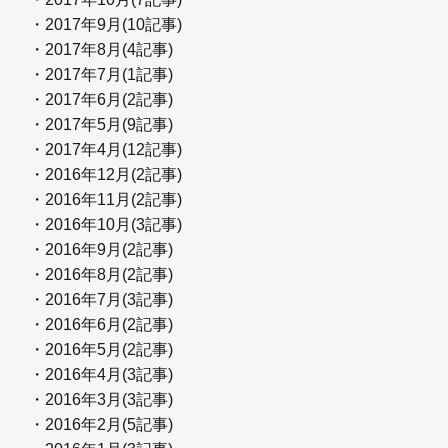
・2017年9月(10記事)
・2017年8月(4記事)
・2017年7月(1記事)
・2017年6月(2記事)
・2017年5月(9記事)
・2017年4月(12記事)
・2016年12月(2記事)
・2016年11月(2記事)
・2016年10月(3記事)
・2016年9月(2記事)
・2016年8月(2記事)
・2016年7月(3記事)
・2016年6月(2記事)
・2016年5月(2記事)
・2016年4月(3記事)
・2016年3月(3記事)
・2016年2月(5記事)