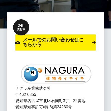
メールでのお問い合わせ
はこ
ちらから
ナグラ産業株式会社
〒462-0855
愛知県名古屋市北区石園町3丁目22番地
愛知県知事許可(特-6)第24230号