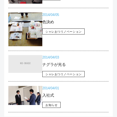
2014/04/05
色決め
シャレおつリノベーション
2014/04/03
ナグラが光る
シャレおつリノベーション
2014/04/01
入社式
お知らせ