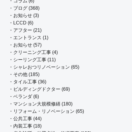
・コラム (6)
・ブログ (368)
・お知らせ (3)
・LCCD (6)
・アフター (21)
・エントランス (1)
・お知らせ (57)
・クリーニング工事 (4)
・シーリング工事 (11)
・シャレおつリノベーション (65)
・その他 (185)
・タイル工事 (36)
・ビルディングドクター (69)
・ベランダ (6)
・マンション大規模修繕 (180)
・リフォーム・リノベーション (65)
・公共工事 (44)
・内装工事 (18)