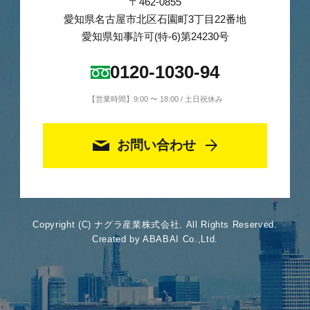
〒462-0855
愛知県名古屋市北区石園町3丁目22番地
愛知県知事許可(特-6)第24230号
0120-1030-94
【営業時間】9:00 〜 18:00 / 土日祝休み
お問い合わせ
Copyright (C) ナグラ産業株式会社. All Rights Reserved.
Created by ABABAI Co.,Ltd.