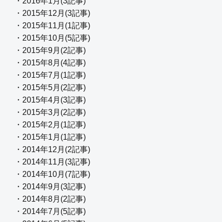
・2016年1月(3記事)
・2015年12月(3記事)
・2015年11月(1記事)
・2015年10月(5記事)
・2015年9月(2記事)
・2015年8月(4記事)
・2015年7月(1記事)
・2015年5月(2記事)
・2015年4月(3記事)
・2015年3月(2記事)
・2015年2月(1記事)
・2015年1月(1記事)
・2014年12月(2記事)
・2014年11月(3記事)
・2014年10月(7記事)
・2014年9月(3記事)
・2014年8月(2記事)
・2014年7月(5記事)