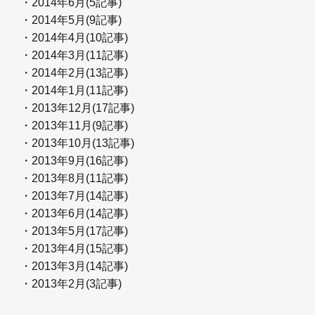
・2014年6月(5記事)
・2014年5月(9記事)
・2014年4月(10記事)
・2014年3月(11記事)
・2014年2月(13記事)
・2014年1月(11記事)
・2013年12月(17記事)
・2013年11月(9記事)
・2013年10月(13記事)
・2013年9月(16記事)
・2013年8月(11記事)
・2013年7月(14記事)
・2013年6月(14記事)
・2013年5月(17記事)
・2013年4月(15記事)
・2013年3月(14記事)
・2013年2月(3記事)