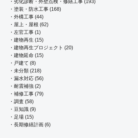
・劣化診断・外壁点検・修繕工事 (193)
・塗装・防水工事 (168)
・外構工事 (44)
・屋上・屋根 (62)
・左官工事 (1)
・建物再生 (15)
・建物再生プロジェクト (20)
・建物延命 (15)
・戸建て (8)
・未分類 (218)
・漏水対応 (56)
・耐震補強 (2)
・補修工事 (79)
・調査 (58)
・豆知識 (9)
・足場 (15)
・長期修繕計画 (6)