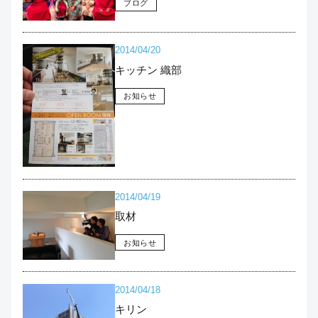
ブログ
2014/04/20
キッチン 織部
お知らせ
2014/04/19
取材
お知らせ
2014/04/18
キリン