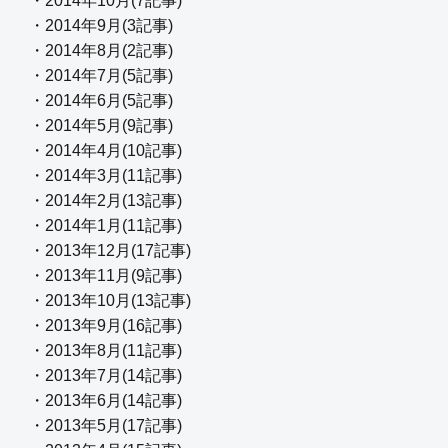
・2014年10月(7記事)
・2014年9月(3記事)
・2014年8月(2記事)
・2014年7月(5記事)
・2014年6月(5記事)
・2014年5月(9記事)
・2014年4月(10記事)
・2014年3月(11記事)
・2014年2月(13記事)
・2014年1月(11記事)
・2013年12月(17記事)
・2013年11月(9記事)
・2013年10月(13記事)
・2013年9月(16記事)
・2013年8月(11記事)
・2013年7月(14記事)
・2013年6月(14記事)
・2013年5月(17記事)