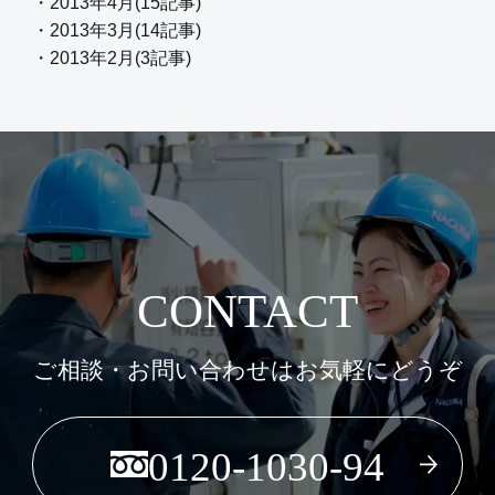
・2013年4月(15記事)
・2013年3月(14記事)
・2013年2月(3記事)
CONTACT
ご相談・お問い合わせはお気軽にどうぞ
0120-1030-94