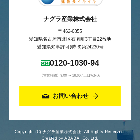
ナグラ産業株式会社
〒462-0855
愛知県名古屋市北区石園町3丁目22番地
愛知県知事許可(特-6)第24230号
0120-1030-94
【営業時間】9:00 〜 18:00 / 土日祝休み
お問い合わせ
Copyright (C) ナグラ産業株式会社. All Rights Reserved.
Created by ABABAI Co.,Ltd.