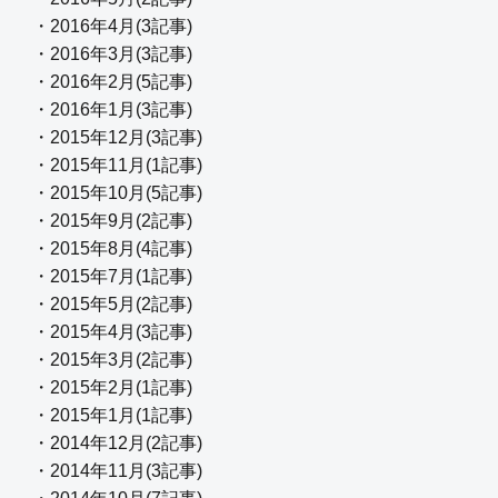
・2016年4月(3記事)
・2016年3月(3記事)
・2016年2月(5記事)
・2016年1月(3記事)
・2015年12月(3記事)
・2015年11月(1記事)
・2015年10月(5記事)
・2015年9月(2記事)
・2015年8月(4記事)
・2015年7月(1記事)
・2015年5月(2記事)
・2015年4月(3記事)
・2015年3月(2記事)
・2015年2月(1記事)
・2015年1月(1記事)
・2014年12月(2記事)
・2014年11月(3記事)