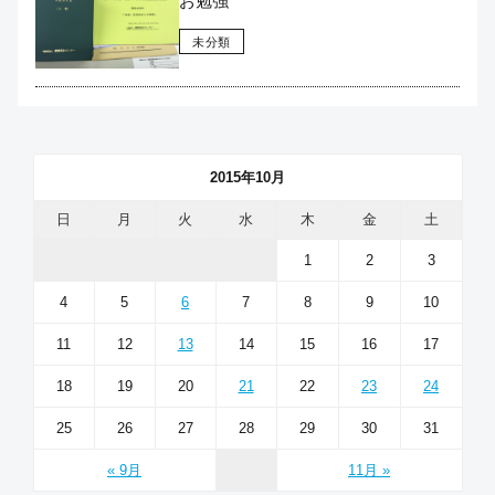
お勉強
未分類
2015年10月
日
月
火
水
木
金
土
1
2
3
4
5
6
7
8
9
10
11
12
13
14
15
16
17
18
19
20
21
22
23
24
25
26
27
28
29
30
31
« 9月
11月 »