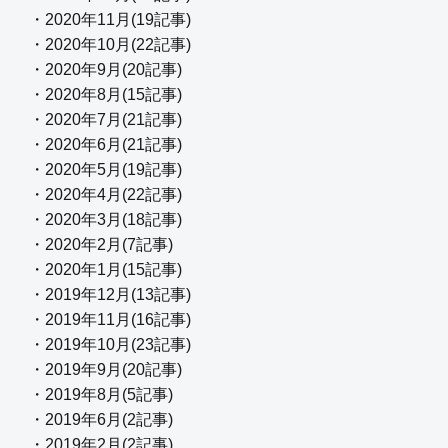
・2020年11月(19記事)
・2020年10月(22記事)
・2020年9月(20記事)
・2020年8月(15記事)
・2020年7月(21記事)
・2020年6月(21記事)
・2020年5月(19記事)
・2020年4月(22記事)
・2020年3月(18記事)
・2020年2月(7記事)
・2020年1月(15記事)
・2019年12月(13記事)
・2019年11月(16記事)
・2019年10月(23記事)
・2019年9月(20記事)
・2019年8月(5記事)
・2019年6月(2記事)
・2019年2月(2記事)