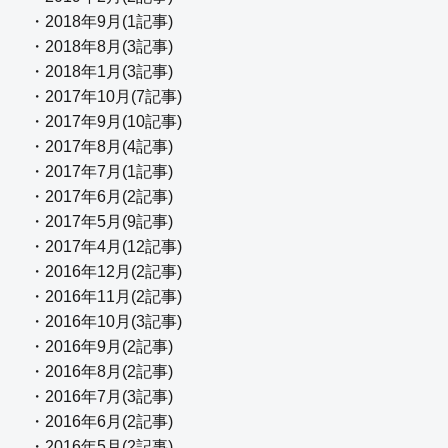
・2018年9月(1記事)
・2018年8月(3記事)
・2018年1月(3記事)
・2017年10月(7記事)
・2017年9月(10記事)
・2017年8月(4記事)
・2017年7月(1記事)
・2017年6月(2記事)
・2017年5月(9記事)
・2017年4月(12記事)
・2016年12月(2記事)
・2016年11月(2記事)
・2016年10月(3記事)
・2016年9月(2記事)
・2016年8月(2記事)
・2016年7月(3記事)
・2016年6月(2記事)
・2016年5月(2記事)