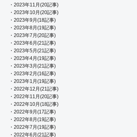
・2023年11月(20記事)
・2023年10月(20記事)
・2023年9月(18記事)
・2023年8月(19記事)
・2023年7月(20記事)
・2023年6月(21記事)
・2023年5月(21記事)
・2023年4月(19記事)
・2023年3月(21記事)
・2023年2月(16記事)
・2023年1月(19記事)
・2022年12月(21記事)
・2022年11月(20記事)
・2022年10月(18記事)
・2022年9月(17記事)
・2022年8月(19記事)
・2022年7月(19記事)
・2022年6月(21記事)