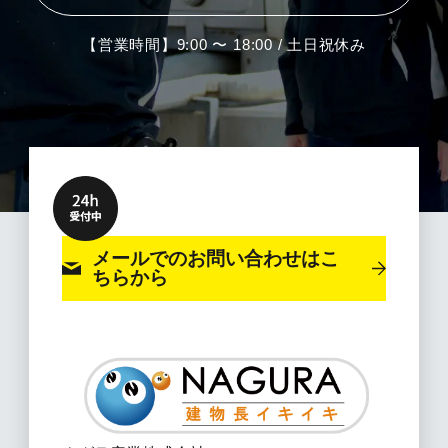
【営業時間】9:00 〜 18:00 / 土日祝休み
メールでのお問い合わせ
はこ
ちらから