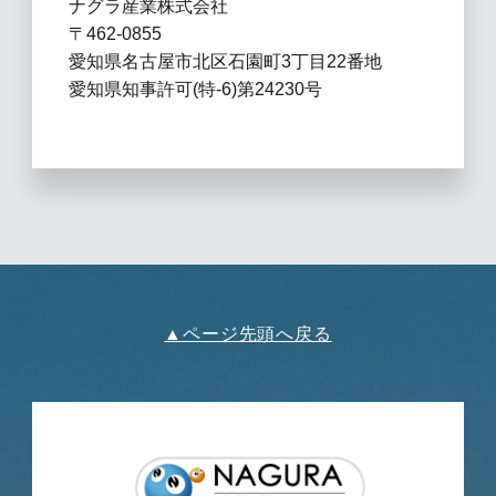
ナグラ産業株式会社
〒462-0855
愛知県名古屋市北区石園町3丁目22番地
愛知県知事許可(特-6)第24230号
▲ページ先頭へ戻る