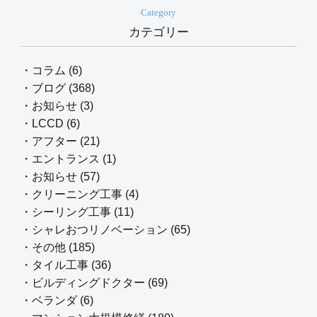
Category
カテゴリー
・コラム (6)
・ブログ (368)
・お知らせ (3)
・LCCD (6)
・アフター (21)
・エントランス (1)
・お知らせ (57)
・クリーニング工事 (4)
・シーリング工事 (11)
・シャレおつリノベーション (65)
・その他 (185)
・タイル工事 (36)
・ビルディングドクター (69)
・ベランダ (6)