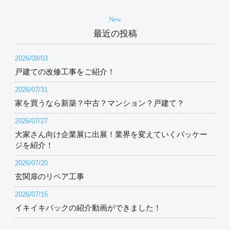
New
最近の投稿
2026/08/03
戸建ての改修工事をご紹介！
2026/07/31
家を買うなら新築？中古？マンション？戸建て？
2026/07/27
大家さん向け企業展に出展！業界を変えていくパッケー
ジを紹介！
2026/07/20
玄関扉のリペア工事
2026/07/15
イキイキパックの紹介動画ができました！