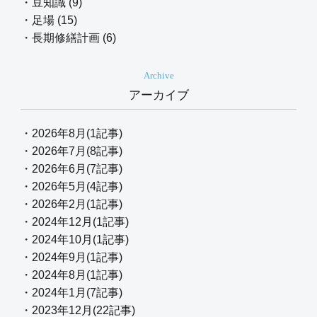
・豆知識 (9)
・足場 (15)
・長期修繕計画 (6)
Archive
アーカイブ
・2026年8月(1記事)
・2026年7月(8記事)
・2026年6月(7記事)
・2026年5月(4記事)
・2026年2月(1記事)
・2024年12月(1記事)
・2024年10月(1記事)
・2024年9月(1記事)
・2024年8月(1記事)
・2024年1月(7記事)
・2023年12月(22記事)