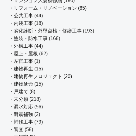
・マンション大規模修繕 (180)
・リフォーム・リノベーション (65)
・公共工事 (44)
・内装工事 (18)
・劣化診断・外壁点検・修繕工事 (193)
・塗装・防水工事 (168)
・外構工事 (44)
・屋上・屋根 (62)
・左官工事 (1)
・建物再生 (15)
・建物再生プロジェクト (20)
・建物延命 (15)
・戸建て (8)
・未分類 (218)
・漏水対応 (56)
・耐震補強 (2)
・補修工事 (79)
・調査 (58)