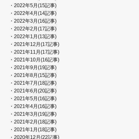
・2022年5月(15記事)
・2022年4月(14記事)
・2022年3月(16記事)
・2022年2月(17記事)
・2022年1月(13記事)
・2021年12月(17記事)
・2021年11月(17記事)
・2021年10月(16記事)
・2021年9月(19記事)
・2021年8月(15記事)
・2021年7月(18記事)
・2021年6月(20記事)
・2021年5月(16記事)
・2021年4月(16記事)
・2021年3月(19記事)
・2021年2月(18記事)
・2021年1月(18記事)
・2020年12月(22記事)