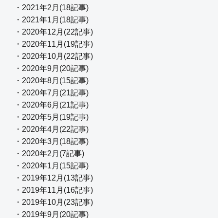
・2021年2月(18記事)
・2021年1月(18記事)
・2020年12月(22記事)
・2020年11月(19記事)
・2020年10月(22記事)
・2020年9月(20記事)
・2020年8月(15記事)
・2020年7月(21記事)
・2020年6月(21記事)
・2020年5月(19記事)
・2020年4月(22記事)
・2020年3月(18記事)
・2020年2月(7記事)
・2020年1月(15記事)
・2019年12月(13記事)
・2019年11月(16記事)
・2019年10月(23記事)
・2019年9月(20記事)