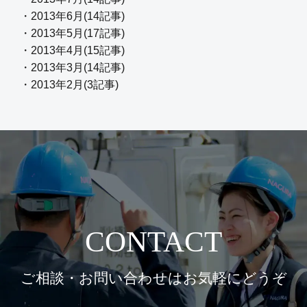
・2013年6月(14記事)
・2013年5月(17記事)
・2013年4月(15記事)
・2013年3月(14記事)
・2013年2月(3記事)
CONTACT
ご相談・お問い合わせはお気軽にどうぞ