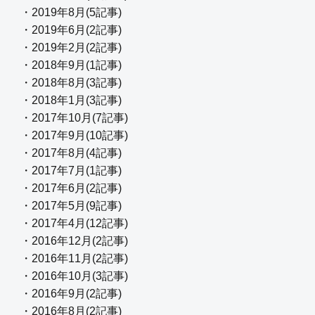
・2019年8月(5記事)
・2019年6月(2記事)
・2019年2月(2記事)
・2018年9月(1記事)
・2018年8月(3記事)
・2018年1月(3記事)
・2017年10月(7記事)
・2017年9月(10記事)
・2017年8月(4記事)
・2017年7月(1記事)
・2017年6月(2記事)
・2017年5月(9記事)
・2017年4月(12記事)
・2016年12月(2記事)
・2016年11月(2記事)
・2016年10月(3記事)
・2016年9月(2記事)
・2016年8月(2記事)