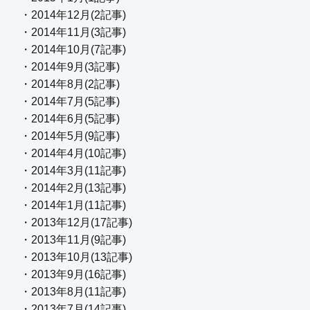
・2014年12月(2記事)
・2014年11月(3記事)
・2014年10月(7記事)
・2014年9月(3記事)
・2014年8月(2記事)
・2014年7月(5記事)
・2014年6月(5記事)
・2014年5月(9記事)
・2014年4月(10記事)
・2014年3月(11記事)
・2014年2月(13記事)
・2014年1月(11記事)
・2013年12月(17記事)
・2013年11月(9記事)
・2013年10月(13記事)
・2013年9月(16記事)
・2013年8月(11記事)
・2013年7月(14記事)