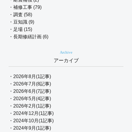
・補修工事 (79)
・調査 (58)
・豆知識 (9)
・足場 (15)
・長期修繕計画 (6)
Archive
アーカイブ
・2026年8月(1記事)
・2026年7月(8記事)
・2026年6月(7記事)
・2026年5月(4記事)
・2026年2月(1記事)
・2024年12月(1記事)
・2024年10月(1記事)
・2024年9月(1記事)