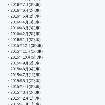
・2016年7月(3記事)
・2016年6月(2記事)
・2016年5月(2記事)
・2016年4月(3記事)
・2016年3月(3記事)
・2016年2月(5記事)
・2016年1月(3記事)
・2015年12月(3記事)
・2015年11月(1記事)
・2015年10月(5記事)
・2015年9月(2記事)
・2015年8月(4記事)
・2015年7月(1記事)
・2015年5月(2記事)
・2015年4月(3記事)
・2015年3月(2記事)
・2015年2月(1記事)
・2015年1月(1記事)