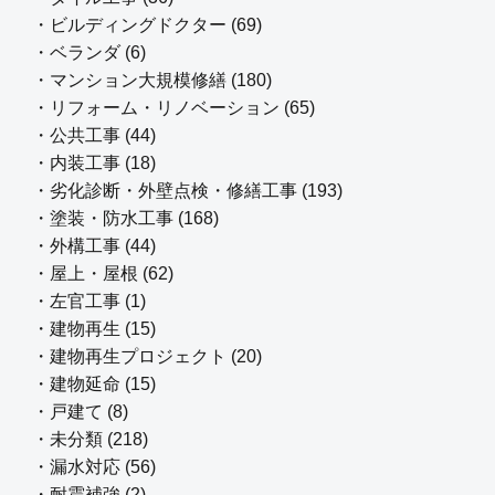
・ビルディングドクター (69)
・ベランダ (6)
・マンション大規模修繕 (180)
・リフォーム・リノベーション (65)
・公共工事 (44)
・内装工事 (18)
・劣化診断・外壁点検・修繕工事 (193)
・塗装・防水工事 (168)
・外構工事 (44)
・屋上・屋根 (62)
・左官工事 (1)
・建物再生 (15)
・建物再生プロジェクト (20)
・建物延命 (15)
・戸建て (8)
・未分類 (218)
・漏水対応 (56)
・耐震補強 (2)