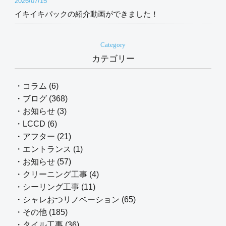
2026/07/15
イキイキパックの紹介動画ができました！
Category
カテゴリー
・コラム (6)
・ブログ (368)
・お知らせ (3)
・LCCD (6)
・アフター (21)
・エントランス (1)
・お知らせ (57)
・クリーニング工事 (4)
・シーリング工事 (11)
・シャレおつリノベーション (65)
・その他 (185)
・タイル工事 (36)