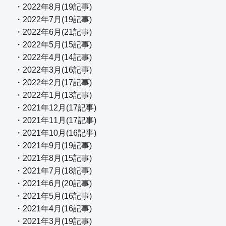
・2022年8月(19記事)
・2022年7月(19記事)
・2022年6月(21記事)
・2022年5月(15記事)
・2022年4月(14記事)
・2022年3月(16記事)
・2022年2月(17記事)
・2022年1月(13記事)
・2021年12月(17記事)
・2021年11月(17記事)
・2021年10月(16記事)
・2021年9月(19記事)
・2021年8月(15記事)
・2021年7月(18記事)
・2021年6月(20記事)
・2021年5月(16記事)
・2021年4月(16記事)
・2021年3月(19記事)