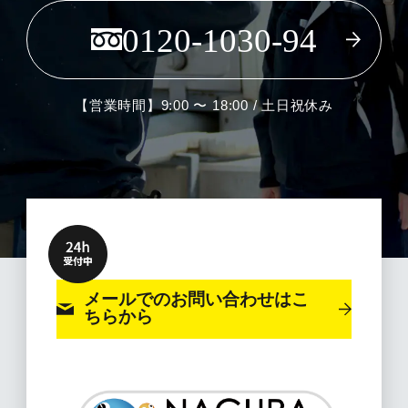
0120-1030-94
【営業時間】9:00 〜 18:00 / 土日祝休み
メールでのお問い合わせ
はこ
ちらから