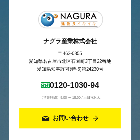
ナグラ産業株式会社
〒462-0855
愛知県名古屋市北区石園町3丁目22番地
愛知県知事許可(特-6)第24230号
0120-1030-94
【営業時間】9:00 〜 18:00 / 土日祝休み
お問い合わせ