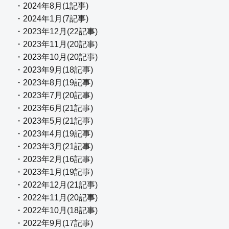
・2024年8月(1記事)
・2024年1月(7記事)
・2023年12月(22記事)
・2023年11月(20記事)
・2023年10月(20記事)
・2023年9月(18記事)
・2023年8月(19記事)
・2023年7月(20記事)
・2023年6月(21記事)
・2023年5月(21記事)
・2023年4月(19記事)
・2023年3月(21記事)
・2023年2月(16記事)
・2023年1月(19記事)
・2022年12月(21記事)
・2022年11月(20記事)
・2022年10月(18記事)
・2022年9月(17記事)