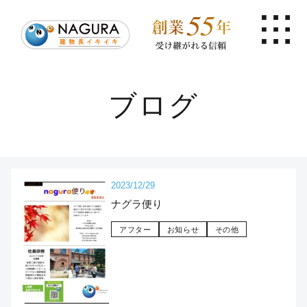
ブログ
2023/12/29
ナグラ便り
アフター
お知らせ
その他