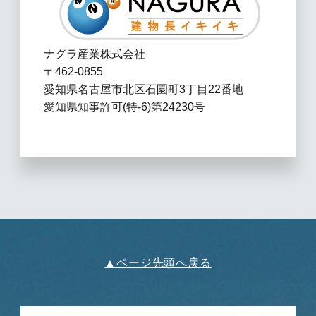
ナグラ産業株式会社
〒462-0855
愛知県名古屋市北区石園町3丁目22番地
愛知県知事許可(特-6)第24230号
▲ページ先頭へ戻る