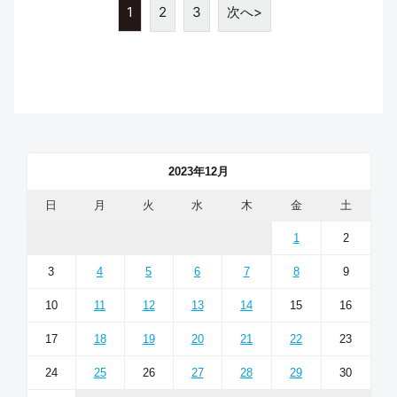
1
2
3
次へ>
2023年12月
日
月
火
水
木
金
土
1
2
3
4
5
6
7
8
9
10
11
12
13
14
15
16
17
18
19
20
21
22
23
24
25
26
27
28
29
30