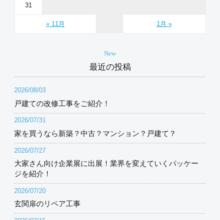
31
« 11月
1月 »
New
最近の投稿
2026/08/03
戸建ての改修工事をご紹介！
2026/07/31
家を買うなら新築？中古？マンション？戸建て？
2026/07/27
大家さん向け企業展に出展！業界を変えていくパッケー
ジを紹介！
2026/07/20
玄関扉のリペア工事