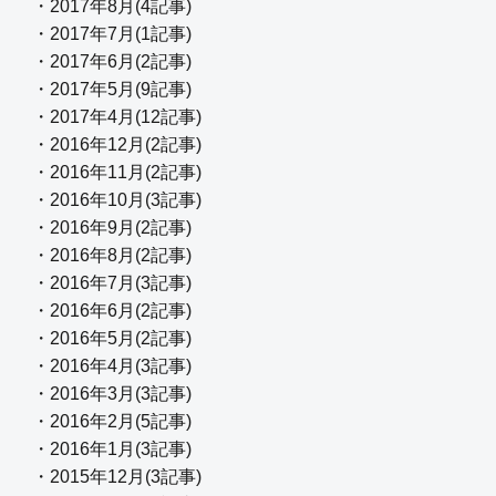
・2017年8月(4記事)
・2017年7月(1記事)
・2017年6月(2記事)
・2017年5月(9記事)
・2017年4月(12記事)
・2016年12月(2記事)
・2016年11月(2記事)
・2016年10月(3記事)
・2016年9月(2記事)
・2016年8月(2記事)
・2016年7月(3記事)
・2016年6月(2記事)
・2016年5月(2記事)
・2016年4月(3記事)
・2016年3月(3記事)
・2016年2月(5記事)
・2016年1月(3記事)
・2015年12月(3記事)