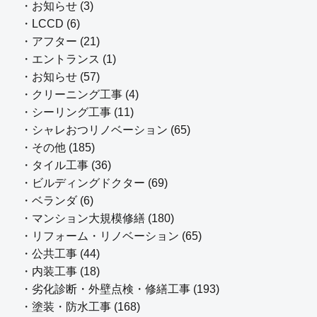
・お知らせ (3)
・LCCD (6)
・アフター (21)
・エントランス (1)
・お知らせ (57)
・クリーニング工事 (4)
・シーリング工事 (11)
・シャレおつリノベーション (65)
・その他 (185)
・タイル工事 (36)
・ビルディングドクター (69)
・ベランダ (6)
・マンション大規模修繕 (180)
・リフォーム・リノベーション (65)
・公共工事 (44)
・内装工事 (18)
・劣化診断・外壁点検・修繕工事 (193)
・塗装・防水工事 (168)