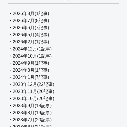
・2026年8月(1記事)
・2026年7月(8記事)
・2026年6月(7記事)
・2026年5月(4記事)
・2026年2月(1記事)
・2024年12月(1記事)
・2024年10月(1記事)
・2024年9月(1記事)
・2024年8月(1記事)
・2024年1月(7記事)
・2023年12月(22記事)
・2023年11月(20記事)
・2023年10月(20記事)
・2023年9月(18記事)
・2023年8月(19記事)
・2023年7月(20記事)
・2023年6月(21記事)