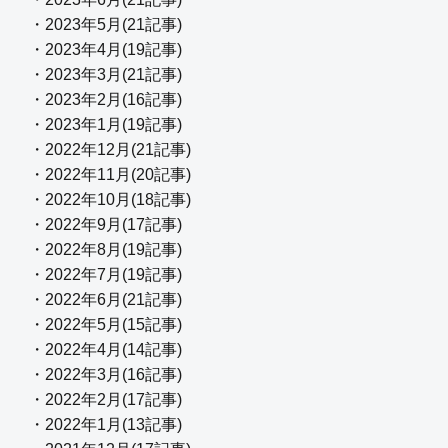
・2023年5月(21記事)
・2023年4月(19記事)
・2023年3月(21記事)
・2023年2月(16記事)
・2023年1月(19記事)
・2022年12月(21記事)
・2022年11月(20記事)
・2022年10月(18記事)
・2022年9月(17記事)
・2022年8月(19記事)
・2022年7月(19記事)
・2022年6月(21記事)
・2022年5月(15記事)
・2022年4月(14記事)
・2022年3月(16記事)
・2022年2月(17記事)
・2022年1月(13記事)