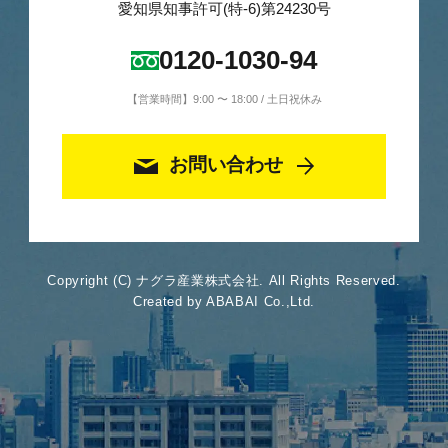
愛知県知事許可(特-6)第24230号
0120-1030-94
【営業時間】9:00 〜 18:00 / 土日祝休み
お問い合わせ
Copyright (C) ナグラ産業株式会社. All Rights Reserved.
Created by ABABAI Co.,Ltd.