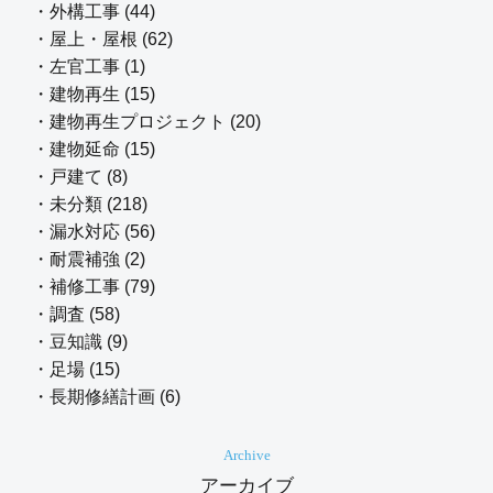
・外構工事 (44)
・屋上・屋根 (62)
・左官工事 (1)
・建物再生 (15)
・建物再生プロジェクト (20)
・建物延命 (15)
・戸建て (8)
・未分類 (218)
・漏水対応 (56)
・耐震補強 (2)
・補修工事 (79)
・調査 (58)
・豆知識 (9)
・足場 (15)
・長期修繕計画 (6)
Archive
アーカイブ