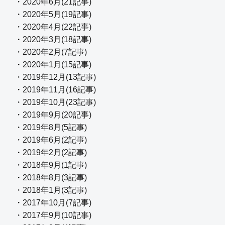
・2020年6月(21記事)
・2020年5月(19記事)
・2020年4月(22記事)
・2020年3月(18記事)
・2020年2月(7記事)
・2020年1月(15記事)
・2019年12月(13記事)
・2019年11月(16記事)
・2019年10月(23記事)
・2019年9月(20記事)
・2019年8月(5記事)
・2019年6月(2記事)
・2019年2月(2記事)
・2018年9月(1記事)
・2018年8月(3記事)
・2018年1月(3記事)
・2017年10月(7記事)
・2017年9月(10記事)