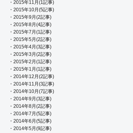
・2015年11月(1記事)
・2015年10月(5記事)
・2015年9月(2記事)
・2015年8月(4記事)
・2015年7月(1記事)
・2015年5月(2記事)
・2015年4月(3記事)
・2015年3月(2記事)
・2015年2月(1記事)
・2015年1月(1記事)
・2014年12月(2記事)
・2014年11月(3記事)
・2014年10月(7記事)
・2014年9月(3記事)
・2014年8月(2記事)
・2014年7月(5記事)
・2014年6月(5記事)
・2014年5月(9記事)