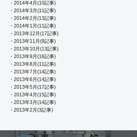
・2014年4月(10記事)
・2014年3月(11記事)
・2014年2月(13記事)
・2014年1月(11記事)
・2013年12月(17記事)
・2013年11月(9記事)
・2013年10月(13記事)
・2013年9月(16記事)
・2013年8月(11記事)
・2013年7月(14記事)
・2013年6月(14記事)
・2013年5月(17記事)
・2013年4月(15記事)
・2013年3月(14記事)
・2013年2月(3記事)