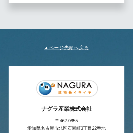
▲ページ先頭へ戻る
ナグラ産業株式会社
〒462-0855
愛知県名古屋市北区石園町3丁目22番地