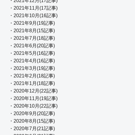
・2021年12月(17記事)
・2021年11月(17記事)
・2021年10月(16記事)
・2021年9月(19記事)
・2021年8月(15記事)
・2021年7月(18記事)
・2021年6月(20記事)
・2021年5月(16記事)
・2021年4月(16記事)
・2021年3月(19記事)
・2021年2月(18記事)
・2021年1月(18記事)
・2020年12月(22記事)
・2020年11月(19記事)
・2020年10月(22記事)
・2020年9月(20記事)
・2020年8月(15記事)
・2020年7月(21記事)