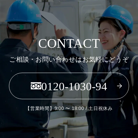
CONTACT
ご相談・お問い合わせはお気軽にどうぞ
0120-1030-94
【営業時間】9:00 〜 18:00 / 土日祝休み