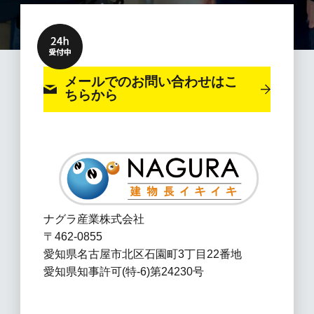
メールでのお問い合わせ
はこ
ちらから
ナグラ産業株式会社
〒462-0855
愛知県名古屋市北区石園町3丁目22番地
愛知県知事許可(特-6)第24230号