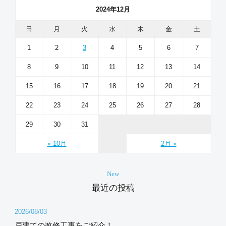
2024年12月
日
月
火
水
木
金
土
1
2
3
4
5
6
7
8
9
10
11
12
13
14
15
16
17
18
19
20
21
22
23
24
25
26
27
28
29
30
31
« 10月
2月 »
New
最近の投稿
2026/08/03
戸建ての改修工事をご紹介！