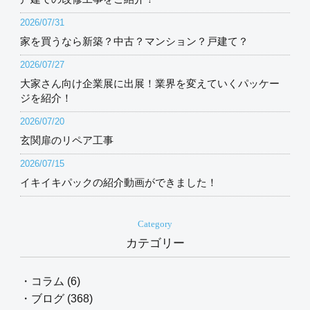
2026/07/31
家を買うなら新築？中古？マンション？戸建て？
2026/07/27
大家さん向け企業展に出展！業界を変えていくパッケー
ジを紹介！
2026/07/20
玄関扉のリペア工事
2026/07/15
イキイキパックの紹介動画ができました！
Category
カテゴリー
・コラム (6)
・ブログ (368)