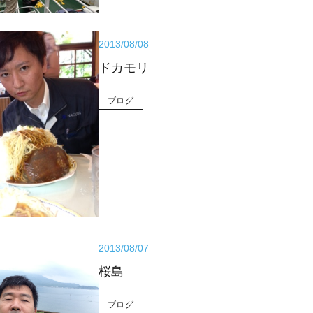
2013/08/08
ドカモリ
ブログ
2013/08/07
桜島
ブログ