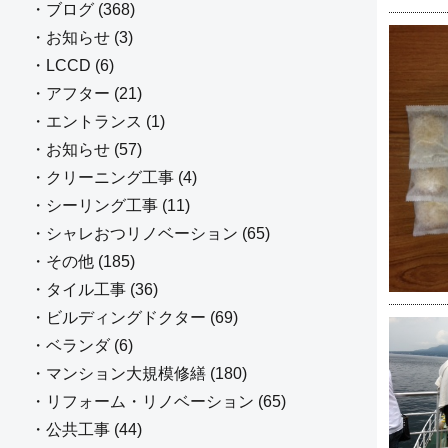
・ブログ (368)
・お知らせ (3)
・LCCD (6)
・アフター (21)
・エントランス (1)
・お知らせ (57)
・クリーニング工事 (4)
・シーリング工事 (11)
・シャレおつリノベーション (65)
・その他 (185)
・タイル工事 (36)
・ビルディングドクター (69)
・ベランダ (6)
・マンション大規模修繕 (180)
・リフォーム・リノベーション (65)
・公共工事 (44)