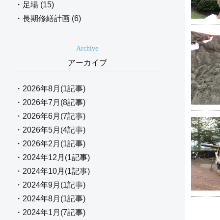
・足場 (15)
・長期修繕計画 (6)
Archive
アーカイブ
・2026年8月(1記事)
・2026年7月(8記事)
・2026年6月(7記事)
・2026年5月(4記事)
・2026年2月(1記事)
・2024年12月(1記事)
・2024年10月(1記事)
・2024年9月(1記事)
・2024年8月(1記事)
・2024年1月(7記事)