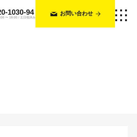
20-1030-94
お問い合わせ
0 〜 18:00 / 土日祝休み