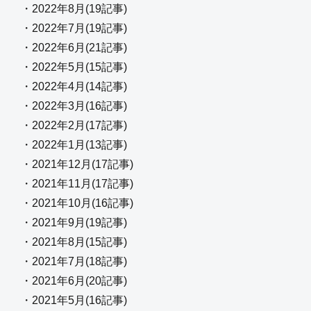
・2022年8月(19記事)
・2022年7月(19記事)
・2022年6月(21記事)
・2022年5月(15記事)
・2022年4月(14記事)
・2022年3月(16記事)
・2022年2月(17記事)
・2022年1月(13記事)
・2021年12月(17記事)
・2021年11月(17記事)
・2021年10月(16記事)
・2021年9月(19記事)
・2021年8月(15記事)
・2021年7月(18記事)
・2021年6月(20記事)
・2021年5月(16記事)