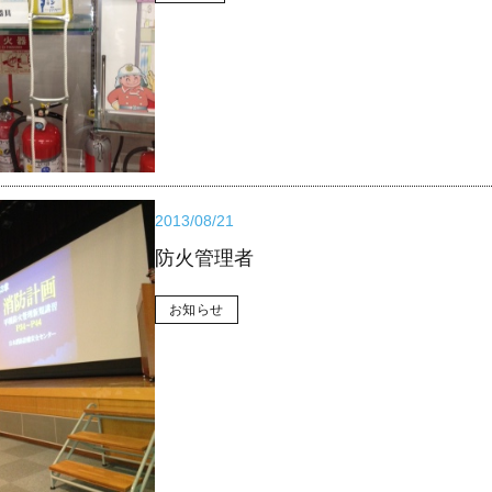
2013/08/21
防火管理者
お知らせ