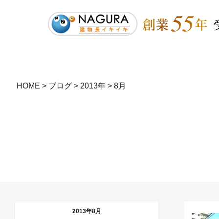
HOME
>
ブログ
>
2013年
>
8月
2013年8月