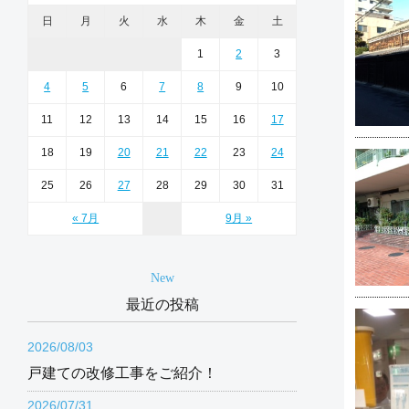
日
月
火
水
木
金
土
1
2
3
4
5
6
7
8
9
10
11
12
13
14
15
16
17
18
19
20
21
22
23
24
25
26
27
28
29
30
31
« 7月
9月 »
New
最近の投稿
2026/08/03
戸建ての改修工事をご紹介！
2026/07/31