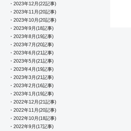
・2023年12月(22記事)
・2023年11月(20記事)
・2023年10月(20記事)
・2023年9月(18記事)
・2023年8月(19記事)
・2023年7月(20記事)
・2023年6月(21記事)
・2023年5月(21記事)
・2023年4月(19記事)
・2023年3月(21記事)
・2023年2月(16記事)
・2023年1月(19記事)
・2022年12月(21記事)
・2022年11月(20記事)
・2022年10月(18記事)
・2022年9月(17記事)