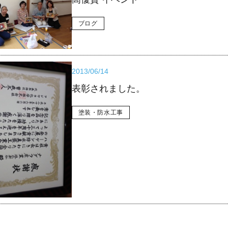
ブログ
2013/06/14
表彰されました。
塗装・防水工事