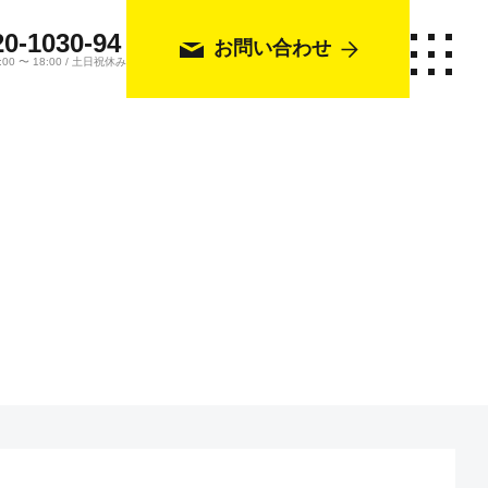
20-1030-94
お問い合わせ
0 〜 18:00 / 土日祝休み