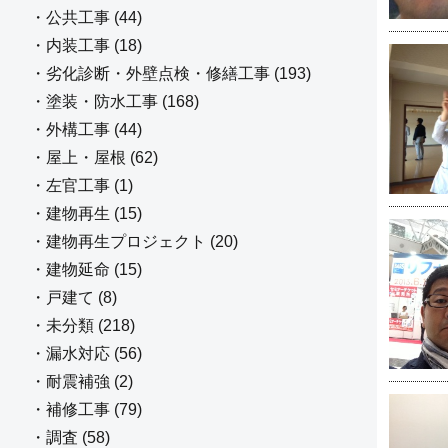
・公共工事 (44)
・内装工事 (18)
・劣化診断・外壁点検・修繕工事 (193)
・塗装・防水工事 (168)
・外構工事 (44)
・屋上・屋根 (62)
・左官工事 (1)
・建物再生 (15)
・建物再生プロジェクト (20)
・建物延命 (15)
・戸建て (8)
・未分類 (218)
・漏水対応 (56)
・耐震補強 (2)
・補修工事 (79)
・調査 (58)