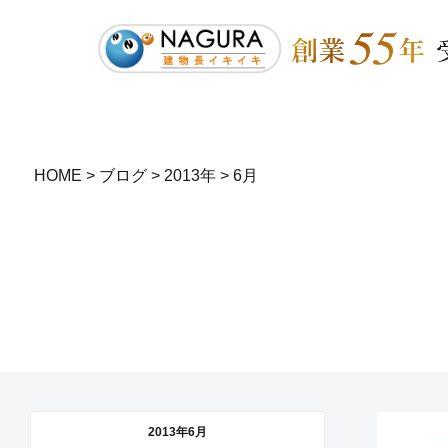
HOME
>
ブログ
>
2013年
>
6月
2013年6月