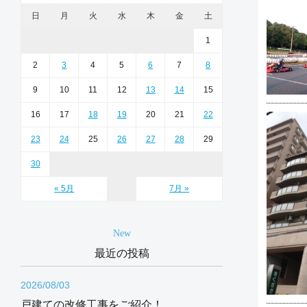
日
月
火
水
木
金
土
1
2
3
4
5
6
7
8
9
10
11
12
13
14
15
16
17
18
19
20
21
22
23
24
25
26
27
28
29
30
« 5月
7月 »
New
最近の投稿
2026/08/03
戸建ての改修工事をご紹介！