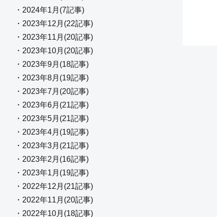
・2024年1月(7記事)
・2023年12月(22記事)
・2023年11月(20記事)
・2023年10月(20記事)
・2023年9月(18記事)
・2023年8月(19記事)
・2023年7月(20記事)
・2023年6月(21記事)
・2023年5月(21記事)
・2023年4月(19記事)
・2023年3月(21記事)
・2023年2月(16記事)
・2023年1月(19記事)
・2022年12月(21記事)
・2022年11月(20記事)
・2022年10月(18記事)