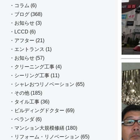
・コラム (6)
・ブログ (368)
・お知らせ (3)
・LCCD (6)
・アフター (21)
・エントランス (1)
・お知らせ (57)
・クリーニング工事 (4)
・シーリング工事 (11)
・シャレおつリノベーション (65)
・その他 (185)
・タイル工事 (36)
・ビルディングドクター (69)
・ベランダ (6)
・マンション大規模修繕 (180)
・リフォーム・リノベーション (65)