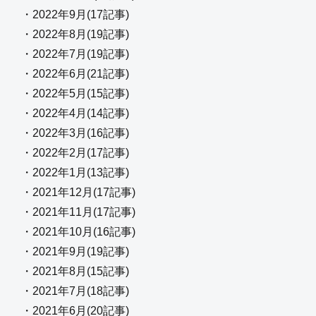
・2022年9月(17記事)
・2022年8月(19記事)
・2022年7月(19記事)
・2022年6月(21記事)
・2022年5月(15記事)
・2022年4月(14記事)
・2022年3月(16記事)
・2022年2月(17記事)
・2022年1月(13記事)
・2021年12月(17記事)
・2021年11月(17記事)
・2021年10月(16記事)
・2021年9月(19記事)
・2021年8月(15記事)
・2021年7月(18記事)
・2021年6月(20記事)