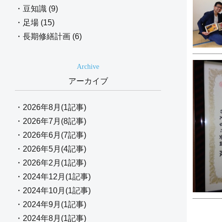
・豆知識 (9)
・足場 (15)
・長期修繕計画 (6)
Archive
アーカイブ
・2026年8月(1記事)
・2026年7月(8記事)
・2026年6月(7記事)
・2026年5月(4記事)
・2026年2月(1記事)
・2024年12月(1記事)
・2024年10月(1記事)
・2024年9月(1記事)
・2024年8月(1記事)