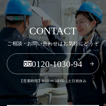
CONTACT
ご相談・お問い合わせはお気軽にどうぞ
0120-1030-94
【営業時間】9:00 〜 18:00 / 土日祝休み