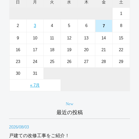
日
月
火
水
木
金
土
1
2
3
4
5
6
8
7
9
10
11
12
13
14
15
16
17
18
19
20
21
22
23
24
25
26
27
28
29
30
31
« 7月
New
最近の投稿
2026/08/03
戸建ての改修工事をご紹介！