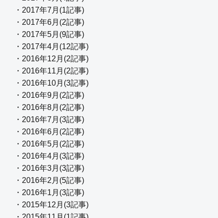
・2017年7月(1記事)
・2017年6月(2記事)
・2017年5月(9記事)
・2017年4月(12記事)
・2016年12月(2記事)
・2016年11月(2記事)
・2016年10月(3記事)
・2016年9月(2記事)
・2016年8月(2記事)
・2016年7月(3記事)
・2016年6月(2記事)
・2016年5月(2記事)
・2016年4月(3記事)
・2016年3月(3記事)
・2016年2月(5記事)
・2016年1月(3記事)
・2015年12月(3記事)
・2015年11月(1記事)