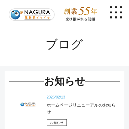
ブログ
お知らせ
2026/02/13
ホームページリニューアルのお知ら
せ
お知らせ