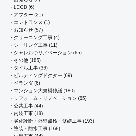
・LCCD (6)
・アフター (21)
・エントランス (1)
・お知らせ (57)
・クリーニング工事 (4)
・シーリング工事 (11)
・シャレおつリノベーション (65)
・その他 (185)
・タイル工事 (36)
・ビルディングドクター (69)
・ベランダ (6)
・マンション大規模修繕 (180)
・リフォーム・リノベーション (65)
・公共工事 (44)
・内装工事 (18)
・劣化診断・外壁点検・修繕工事 (193)
・塗装・防水工事 (168)