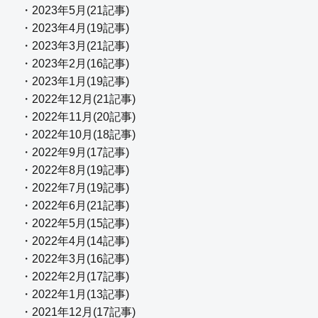
・2023年5月(21記事)
・2023年4月(19記事)
・2023年3月(21記事)
・2023年2月(16記事)
・2023年1月(19記事)
・2022年12月(21記事)
・2022年11月(20記事)
・2022年10月(18記事)
・2022年9月(17記事)
・2022年8月(19記事)
・2022年7月(19記事)
・2022年6月(21記事)
・2022年5月(15記事)
・2022年4月(14記事)
・2022年3月(16記事)
・2022年2月(17記事)
・2022年1月(13記事)
・2021年12月(17記事)