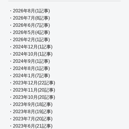
・2026年8月(1記事)
・2026年7月(8記事)
・2026年6月(7記事)
・2026年5月(4記事)
・2026年2月(1記事)
・2024年12月(1記事)
・2024年10月(1記事)
・2024年9月(1記事)
・2024年8月(1記事)
・2024年1月(7記事)
・2023年12月(22記事)
・2023年11月(20記事)
・2023年10月(20記事)
・2023年9月(18記事)
・2023年8月(19記事)
・2023年7月(20記事)
・2023年6月(21記事)