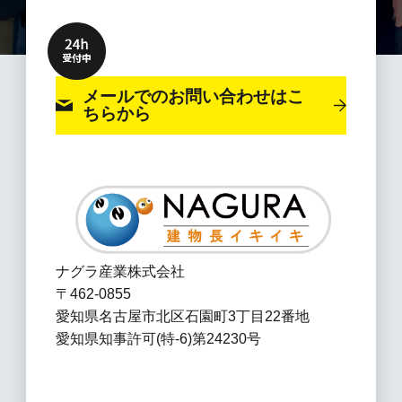
メールでのお問い合わせ
はこ
ちらから
ナグラ産業株式会社
〒462-0855
愛知県名古屋市北区石園町3丁目22番地
愛知県知事許可(特-6)第24230号