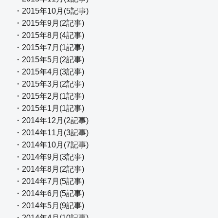
・2015年10月(5記事)
・2015年9月(2記事)
・2015年8月(4記事)
・2015年7月(1記事)
・2015年5月(2記事)
・2015年4月(3記事)
・2015年3月(2記事)
・2015年2月(1記事)
・2015年1月(1記事)
・2014年12月(2記事)
・2014年11月(3記事)
・2014年10月(7記事)
・2014年9月(3記事)
・2014年8月(2記事)
・2014年7月(5記事)
・2014年6月(5記事)
・2014年5月(9記事)
・2014年4月(10記事)