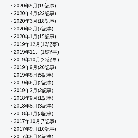
・2020年5月(19記事)
・2020年4月(22記事)
・2020年3月(18記事)
・2020年2月(7記事)
・2020年1月(15記事)
・2019年12月(13記事)
・2019年11月(16記事)
・2019年10月(23記事)
・2019年9月(20記事)
・2019年8月(5記事)
・2019年6月(2記事)
・2019年2月(2記事)
・2018年9月(1記事)
・2018年8月(3記事)
・2018年1月(3記事)
・2017年10月(7記事)
・2017年9月(10記事)
・2017年8月(4記事)