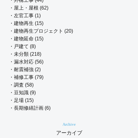
・外構工事 (44)
・屋上・屋根 (62)
・左官工事 (1)
・建物再生 (15)
・建物再生プロジェクト (20)
・建物延命 (15)
・戸建て (8)
・未分類 (218)
・漏水対応 (56)
・耐震補強 (2)
・補修工事 (79)
・調査 (58)
・豆知識 (9)
・足場 (15)
・長期修繕計画 (6)
Archive
アーカイブ