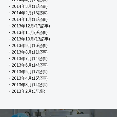
・2014年3月(11記事)
・2014年2月(13記事)
・2014年1月(11記事)
・2013年12月(17記事)
・2013年11月(9記事)
・2013年10月(13記事)
・2013年9月(16記事)
・2013年8月(11記事)
・2013年7月(14記事)
・2013年6月(14記事)
・2013年5月(17記事)
・2013年4月(15記事)
・2013年3月(14記事)
・2013年2月(3記事)