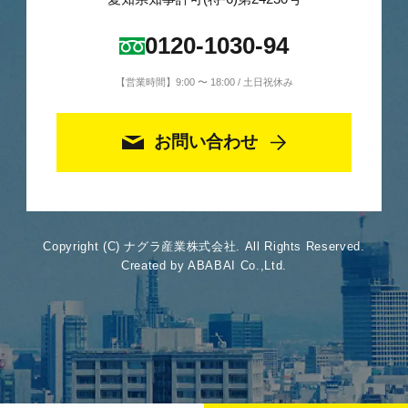
0120-1030-94
【営業時間】9:00 〜 18:00 / 土日祝休み
お問い合わせ
Copyright (C) ナグラ産業株式会社. All Rights Reserved.
Created by ABABAI Co.,Ltd.