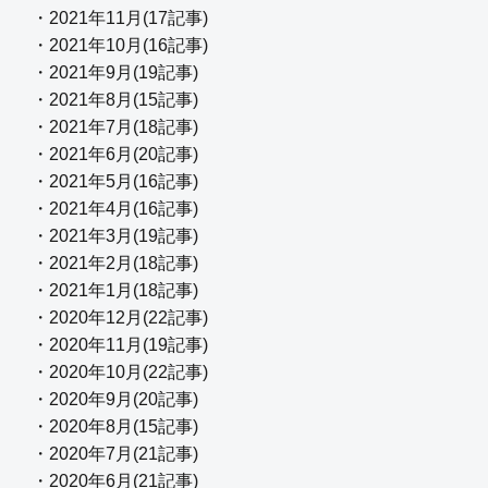
・2021年11月(17記事)
・2021年10月(16記事)
・2021年9月(19記事)
・2021年8月(15記事)
・2021年7月(18記事)
・2021年6月(20記事)
・2021年5月(16記事)
・2021年4月(16記事)
・2021年3月(19記事)
・2021年2月(18記事)
・2021年1月(18記事)
・2020年12月(22記事)
・2020年11月(19記事)
・2020年10月(22記事)
・2020年9月(20記事)
・2020年8月(15記事)
・2020年7月(21記事)
・2020年6月(21記事)