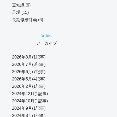
・豆知識 (9)
・足場 (15)
・長期修繕計画 (6)
Archive
アーカイブ
・2026年8月(1記事)
・2026年7月(8記事)
・2026年6月(7記事)
・2026年5月(4記事)
・2026年2月(1記事)
・2024年12月(1記事)
・2024年10月(1記事)
・2024年9月(1記事)
・2024年8月(1記事)