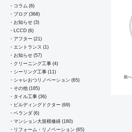
・コラム (6)
・ブログ (368)
・お知らせ (3)
・LCCD (6)
・アフター (21)
・エントランス (1)
・お知らせ (57)
・クリーニング工事 (4)
・シーリング工事 (11)
前へ
・シャレおつリノベーション (65)
・その他 (185)
・タイル工事 (36)
・ビルディングドクター (69)
・ベランダ (6)
・マンション大規模修繕 (180)
・リフォーム・リノベーション (65)