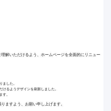
ご理解いただけるよう、ホームページを全面的にリニュー
りました。
だけるようデザインを刷新しました。
ます。
賜りますよう、お願い申し上げます。