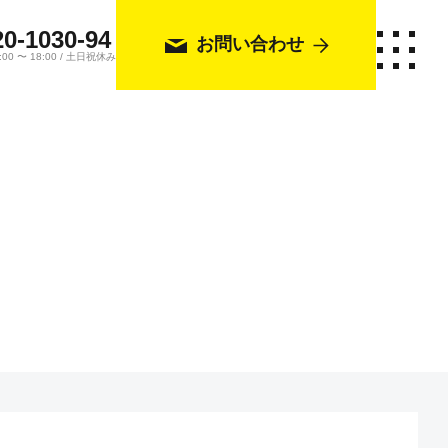
20-1030-94
お問い合わせ
0 〜 18:00 / 土日祝休み