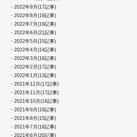
・2022年9月(17記事)
・2022年8月(19記事)
・2022年7月(19記事)
・2022年6月(21記事)
・2022年5月(15記事)
・2022年4月(14記事)
・2022年3月(16記事)
・2022年2月(17記事)
・2022年1月(13記事)
・2021年12月(17記事)
・2021年11月(17記事)
・2021年10月(16記事)
・2021年9月(19記事)
・2021年8月(15記事)
・2021年7月(18記事)
・2021年6月(20記事)