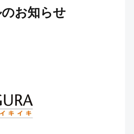
ルのお知らせ