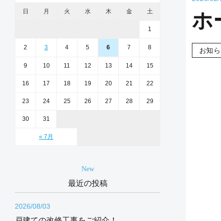
日
月
火
水
木
金
土
ホ
1
2
3
4
5
6
7
8
お知ら
9
10
11
12
13
14
15
16
17
18
19
20
21
22
23
24
25
26
27
28
29
30
31
« 7月
New
最近の投稿
2026/08/03
戸建ての改修工事をご紹介！