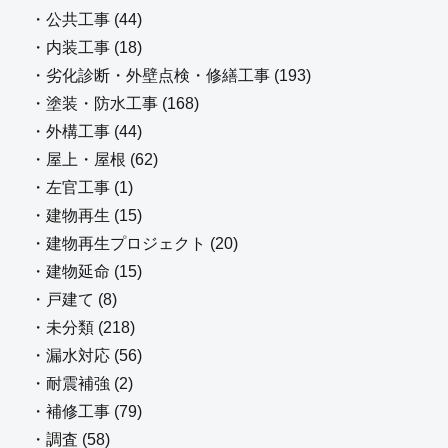
・公共工事 (44)
・内装工事 (18)
・劣化診断・外壁点検・修繕工事 (193)
・塗装・防水工事 (168)
・外構工事 (44)
・屋上・屋根 (62)
・左官工事 (1)
・建物再生 (15)
・建物再生プロジェクト (20)
・建物延命 (15)
・戸建て (8)
・未分類 (218)
・漏水対応 (56)
・耐震補強 (2)
・補修工事 (79)
・調査 (58)