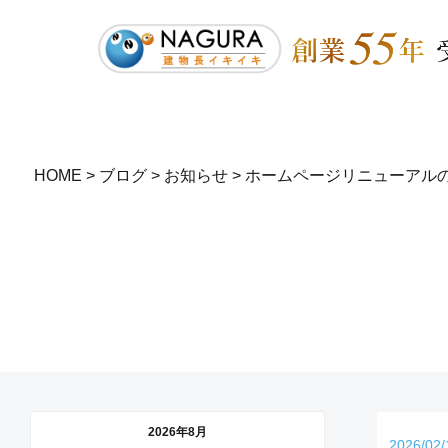
HOME
>
ブログ
>
お知らせ
>
ホームページリニューアル
2026年8月
2026/02/