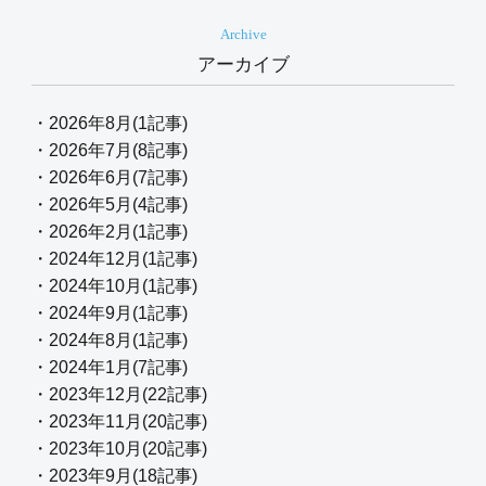
Archive
アーカイブ
・2026年8月(1記事)
・2026年7月(8記事)
・2026年6月(7記事)
・2026年5月(4記事)
・2026年2月(1記事)
・2024年12月(1記事)
・2024年10月(1記事)
・2024年9月(1記事)
・2024年8月(1記事)
・2024年1月(7記事)
・2023年12月(22記事)
・2023年11月(20記事)
・2023年10月(20記事)
・2023年9月(18記事)