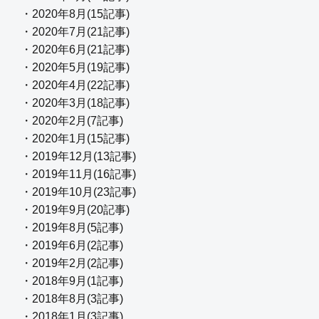
・2020年8月(15記事)
・2020年7月(21記事)
・2020年6月(21記事)
・2020年5月(19記事)
・2020年4月(22記事)
・2020年3月(18記事)
・2020年2月(7記事)
・2020年1月(15記事)
・2019年12月(13記事)
・2019年11月(16記事)
・2019年10月(23記事)
・2019年9月(20記事)
・2019年8月(5記事)
・2019年6月(2記事)
・2019年2月(2記事)
・2018年9月(1記事)
・2018年8月(3記事)
・2018年1月(3記事)