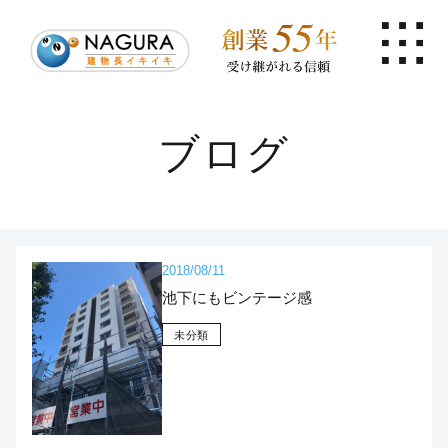
ブログ
2018/08/11
池下にもビンテージ感
未分類