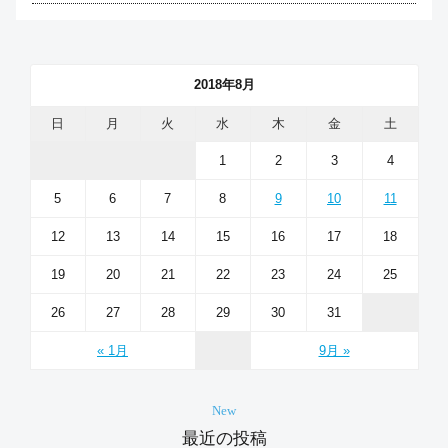
2018年8月
日
月
火
水
木
金
土
1
2
3
4
5
6
7
8
9
10
11
12
13
14
15
16
17
18
19
20
21
22
23
24
25
26
27
28
29
30
31
« 1月
9月 »
New
最近の投稿