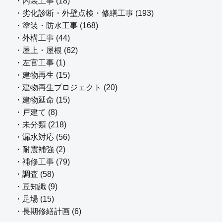
・内装工事 (18)
・劣化診断・外壁点検・修繕工事 (193)
・塗装・防水工事 (168)
・外構工事 (44)
・屋上・屋根 (62)
・左官工事 (1)
・建物再生 (15)
・建物再生プロジェクト (20)
・建物延命 (15)
・戸建て (8)
・未分類 (218)
・漏水対応 (56)
・耐震補強 (2)
・補修工事 (79)
・調査 (58)
・豆知識 (9)
・足場 (15)
・長期修繕計画 (6)