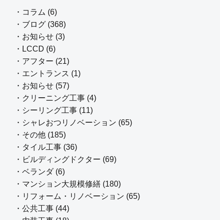
・コラム (6)
・ブログ (368)
・お知らせ (3)
・LCCD (6)
・アフター (21)
・エントランス (1)
・お知らせ (57)
・クリーニング工事 (4)
・シーリング工事 (11)
・シャレおつリノベーション (65)
・その他 (185)
・タイル工事 (36)
・ビルディングドクター (69)
・ベランダ (6)
・マンション大規模修繕 (180)
・リフォーム・リノベーション (65)
・公共工事 (44)