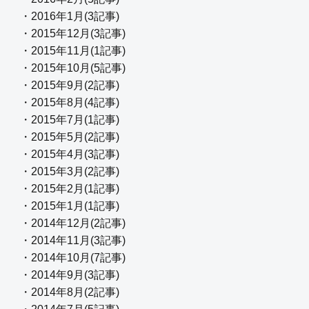
・2016年1月(3記事)
・2015年12月(3記事)
・2015年11月(1記事)
・2015年10月(5記事)
・2015年9月(2記事)
・2015年8月(4記事)
・2015年7月(1記事)
・2015年5月(2記事)
・2015年4月(3記事)
・2015年3月(2記事)
・2015年2月(1記事)
・2015年1月(1記事)
・2014年12月(2記事)
・2014年11月(3記事)
・2014年10月(7記事)
・2014年9月(3記事)
・2014年8月(2記事)