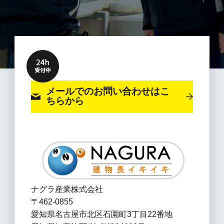
メールでのお問い合わせ
はこ
ちらから
ナグラ産業株式会社
〒462-0855
愛知県名古屋市北区石園町3丁目22番地