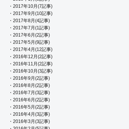
・2017年10月(7記事)
・2017年9月(10記事)
・2017年8月(4記事)
・2017年7月(1記事)
・2017年6月(2記事)
・2017年5月(9記事)
・2017年4月(12記事)
・2016年12月(2記事)
・2016年11月(2記事)
・2016年10月(3記事)
・2016年9月(2記事)
・2016年8月(2記事)
・2016年7月(3記事)
・2016年6月(2記事)
・2016年5月(2記事)
・2016年4月(3記事)
・2016年3月(3記事)
・2016年2月(5記事)