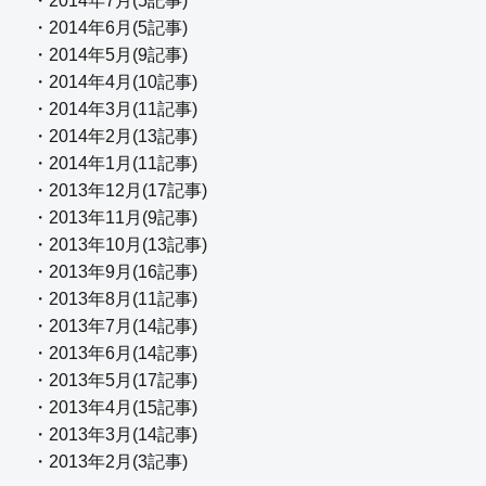
・2014年7月(5記事)
・2014年6月(5記事)
・2014年5月(9記事)
・2014年4月(10記事)
・2014年3月(11記事)
・2014年2月(13記事)
・2014年1月(11記事)
・2013年12月(17記事)
・2013年11月(9記事)
・2013年10月(13記事)
・2013年9月(16記事)
・2013年8月(11記事)
・2013年7月(14記事)
・2013年6月(14記事)
・2013年5月(17記事)
・2013年4月(15記事)
・2013年3月(14記事)
・2013年2月(3記事)