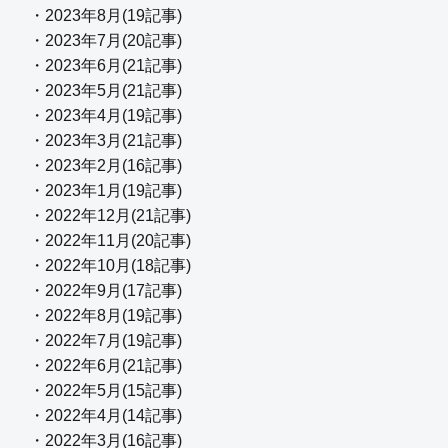
・2023年8月(19記事)
・2023年7月(20記事)
・2023年6月(21記事)
・2023年5月(21記事)
・2023年4月(19記事)
・2023年3月(21記事)
・2023年2月(16記事)
・2023年1月(19記事)
・2022年12月(21記事)
・2022年11月(20記事)
・2022年10月(18記事)
・2022年9月(17記事)
・2022年8月(19記事)
・2022年7月(19記事)
・2022年6月(21記事)
・2022年5月(15記事)
・2022年4月(14記事)
・2022年3月(16記事)