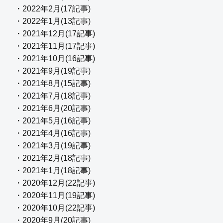
・2022年2月(17記事)
・2022年1月(13記事)
・2021年12月(17記事)
・2021年11月(17記事)
・2021年10月(16記事)
・2021年9月(19記事)
・2021年8月(15記事)
・2021年7月(18記事)
・2021年6月(20記事)
・2021年5月(16記事)
・2021年4月(16記事)
・2021年3月(19記事)
・2021年2月(18記事)
・2021年1月(18記事)
・2020年12月(22記事)
・2020年11月(19記事)
・2020年10月(22記事)
・2020年9月(20記事)