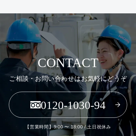
CONTACT
ご相談・お問い合わせはお気軽にどうぞ
0120-1030-94
【営業時間】9:00 〜 18:00 / 土日祝休み