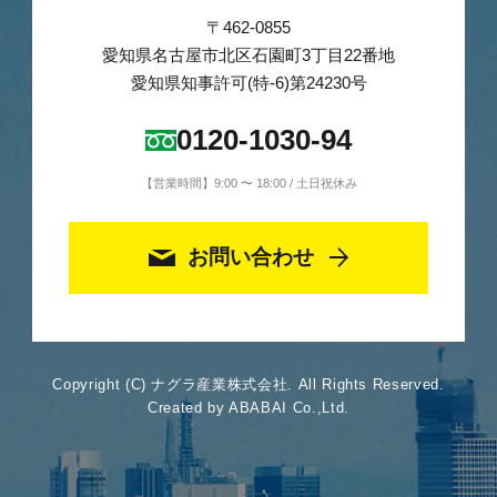
〒462-0855
愛知県名古屋市北区石園町3丁目22番地
愛知県知事許可(特-6)第24230号
0120-1030-94
【営業時間】9:00 〜 18:00 / 土日祝休み
お問い合わせ
Copyright (C) ナグラ産業株式会社. All Rights Reserved.
Created by ABABAI Co.,Ltd.