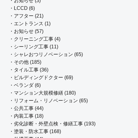
・お知らせ (3)
・LCCD (6)
・アフター (21)
・エントランス (1)
・お知らせ (57)
・クリーニング工事 (4)
・シーリング工事 (11)
・シャレおつリノベーション (65)
・その他 (185)
・タイル工事 (36)
・ビルディングドクター (69)
・ベランダ (6)
・マンション大規模修繕 (180)
・リフォーム・リノベーション (65)
・公共工事 (44)
・内装工事 (18)
・劣化診断・外壁点検・修繕工事 (193)
・塗装・防水工事 (168)