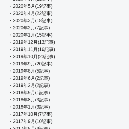
・2020年5月(19記事)
・2020年4月(22記事)
・2020年3月(18記事)
・2020年2月(7記事)
・2020年1月(15記事)
・2019年12月(13記事)
・2019年11月(16記事)
・2019年10月(23記事)
・2019年9月(20記事)
・2019年8月(5記事)
・2019年6月(2記事)
・2019年2月(2記事)
・2018年9月(1記事)
・2018年8月(3記事)
・2018年1月(3記事)
・2017年10月(7記事)
・2017年9月(10記事)
・2017年8月(4記事)