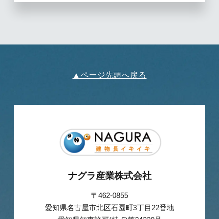
▲ページ先頭へ戻る
ナグラ産業株式会社
〒462-0855
愛知県名古屋市北区石園町3丁目22番地