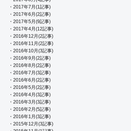
・2017年7月(1記事)
・2017年6月(2記事)
・2017年5月(9記事)
・2017年4月(12記事)
・2016年12月(2記事)
・2016年11月(2記事)
・2016年10月(3記事)
・2016年9月(2記事)
・2016年8月(2記事)
・2016年7月(3記事)
・2016年6月(2記事)
・2016年5月(2記事)
・2016年4月(3記事)
・2016年3月(3記事)
・2016年2月(5記事)
・2016年1月(3記事)
・2015年12月(3記事)