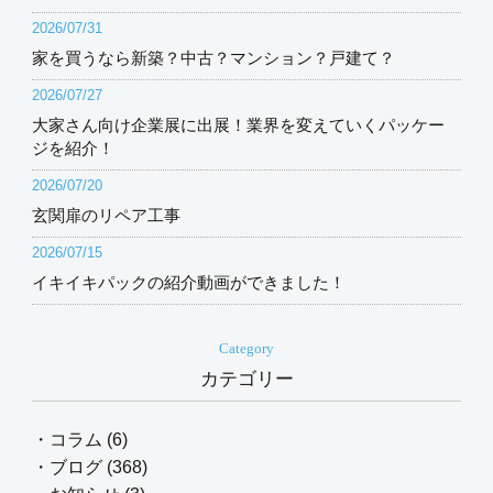
2026/07/31
家を買うなら新築？中古？マンション？戸建て？
2026/07/27
大家さん向け企業展に出展！業界を変えていくパッケー
ジを紹介！
2026/07/20
玄関扉のリペア工事
2026/07/15
イキイキパックの紹介動画ができました！
Category
カテゴリー
・コラム (6)
・ブログ (368)