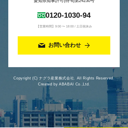
愛知県知事許可(特-6)第24230号
0120-1030-94
【営業時間】9:00 〜 18:00 / 土日祝休み
お問い合わせ
Copyright (C) ナグラ産業株式会社. All Rights Reserved.
Created by ABABAI Co.,Ltd.