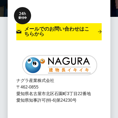
メールでのお問い合わせ
はこ
ちらから
ナグラ産業株式会社
〒462-0855
愛知県名古屋市北区石園町3丁目22番地
愛知県知事許可(特-6)第24230号