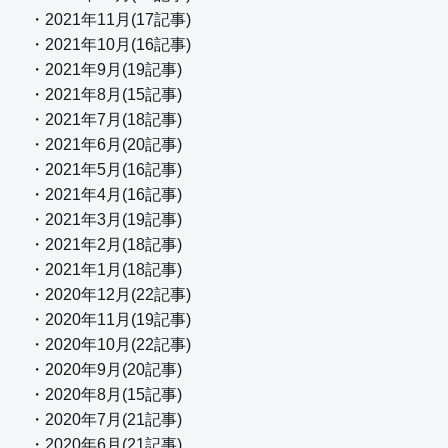
・2021年11月(17記事)
・2021年10月(16記事)
・2021年9月(19記事)
・2021年8月(15記事)
・2021年7月(18記事)
・2021年6月(20記事)
・2021年5月(16記事)
・2021年4月(16記事)
・2021年3月(19記事)
・2021年2月(18記事)
・2021年1月(18記事)
・2020年12月(22記事)
・2020年11月(19記事)
・2020年10月(22記事)
・2020年9月(20記事)
・2020年8月(15記事)
・2020年7月(21記事)
・2020年6月(21記事)