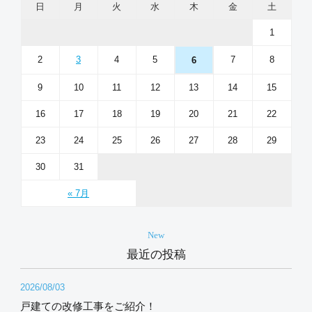
日
月
火
水
木
金
土
1
2
3
4
5
7
8
6
9
10
11
12
13
14
15
16
17
18
19
20
21
22
23
24
25
26
27
28
29
30
31
« 7月
New
最近の投稿
2026/08/03
戸建ての改修工事をご紹介！