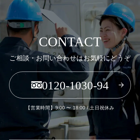
CONTACT
ご相談・お問い合わせはお気軽にどうぞ
0120-1030-94
【営業時間】9:00 〜 18:00 / 土日祝休み