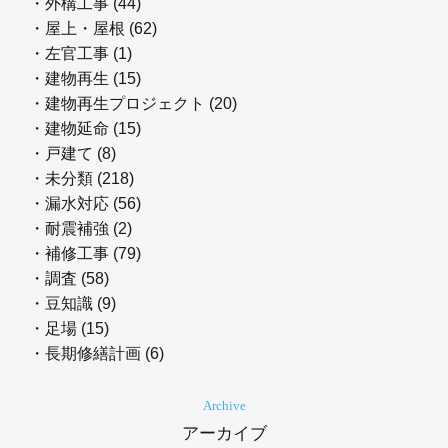
・外構工事 (44)
・屋上・屋根 (62)
・左官工事 (1)
・建物再生 (15)
・建物再生プロジェクト (20)
・建物延命 (15)
・戸建て (8)
・未分類 (218)
・漏水対応 (56)
・耐震補強 (2)
・補修工事 (79)
・調査 (58)
・豆知識 (9)
・足場 (15)
・長期修繕計画 (6)
Archive
アーカイブ