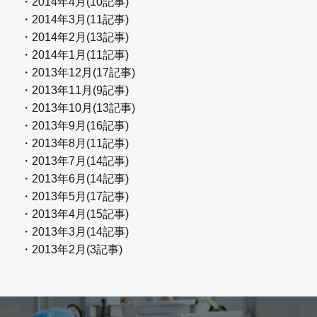
・2014年4月(10記事)
・2014年3月(11記事)
・2014年2月(13記事)
・2014年1月(11記事)
・2013年12月(17記事)
・2013年11月(9記事)
・2013年10月(13記事)
・2013年9月(16記事)
・2013年8月(11記事)
・2013年7月(14記事)
・2013年6月(14記事)
・2013年5月(17記事)
・2013年4月(15記事)
・2013年3月(14記事)
・2013年2月(3記事)