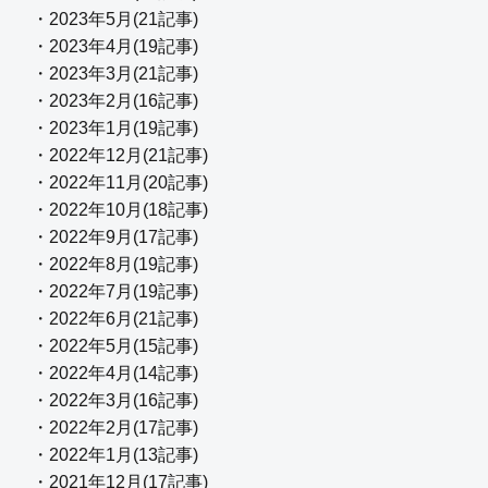
・2023年5月(21記事)
・2023年4月(19記事)
・2023年3月(21記事)
・2023年2月(16記事)
・2023年1月(19記事)
・2022年12月(21記事)
・2022年11月(20記事)
・2022年10月(18記事)
・2022年9月(17記事)
・2022年8月(19記事)
・2022年7月(19記事)
・2022年6月(21記事)
・2022年5月(15記事)
・2022年4月(14記事)
・2022年3月(16記事)
・2022年2月(17記事)
・2022年1月(13記事)
・2021年12月(17記事)