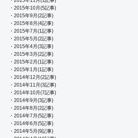
・2015年11月(1記事)
・2015年10月(5記事)
・2015年9月(2記事)
・2015年8月(4記事)
・2015年7月(1記事)
・2015年5月(2記事)
・2015年4月(3記事)
・2015年3月(2記事)
・2015年2月(1記事)
・2015年1月(1記事)
・2014年12月(2記事)
・2014年11月(3記事)
・2014年10月(7記事)
・2014年9月(3記事)
・2014年8月(2記事)
・2014年7月(5記事)
・2014年6月(5記事)
・2014年5月(9記事)