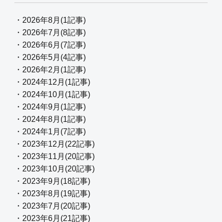
・2026年8月(1記事)
・2026年7月(8記事)
・2026年6月(7記事)
・2026年5月(4記事)
・2026年2月(1記事)
・2024年12月(1記事)
・2024年10月(1記事)
・2024年9月(1記事)
・2024年8月(1記事)
・2024年1月(7記事)
・2023年12月(22記事)
・2023年11月(20記事)
・2023年10月(20記事)
・2023年9月(18記事)
・2023年8月(19記事)
・2023年7月(20記事)
・2023年6月(21記事)