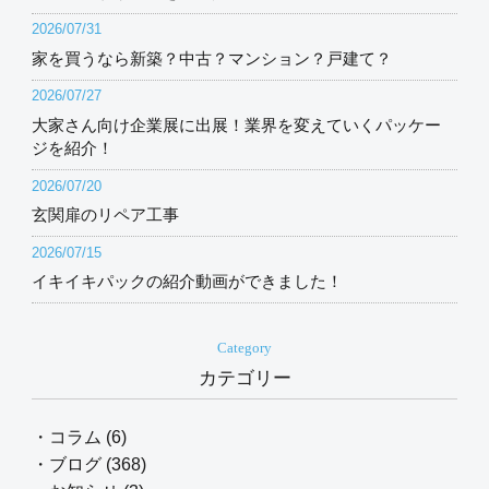
2026/07/31
家を買うなら新築？中古？マンション？戸建て？
2026/07/27
大家さん向け企業展に出展！業界を変えていくパッケー
ジを紹介！
2026/07/20
玄関扉のリペア工事
2026/07/15
イキイキパックの紹介動画ができました！
Category
カテゴリー
・コラム (6)
・ブログ (368)