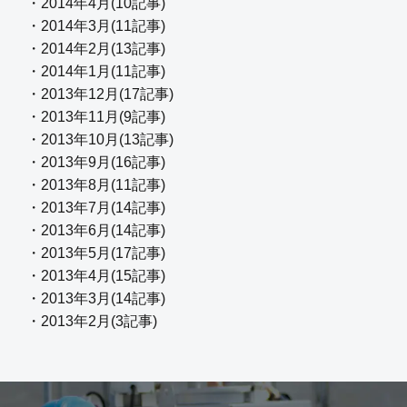
・2014年4月(10記事)
・2014年3月(11記事)
・2014年2月(13記事)
・2014年1月(11記事)
・2013年12月(17記事)
・2013年11月(9記事)
・2013年10月(13記事)
・2013年9月(16記事)
・2013年8月(11記事)
・2013年7月(14記事)
・2013年6月(14記事)
・2013年5月(17記事)
・2013年4月(15記事)
・2013年3月(14記事)
・2013年2月(3記事)