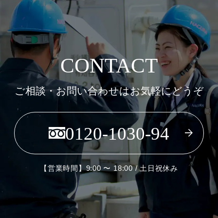
CONTACT
ご相談・お問い合わせはお気軽にどうぞ
0120-1030-94
【営業時間】9:00 〜 18:00 / 土日祝休み