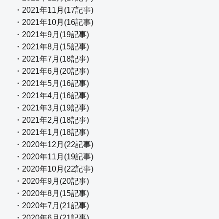
・2021年11月(17記事)
・2021年10月(16記事)
・2021年9月(19記事)
・2021年8月(15記事)
・2021年7月(18記事)
・2021年6月(20記事)
・2021年5月(16記事)
・2021年4月(16記事)
・2021年3月(19記事)
・2021年2月(18記事)
・2021年1月(18記事)
・2020年12月(22記事)
・2020年11月(19記事)
・2020年10月(22記事)
・2020年9月(20記事)
・2020年8月(15記事)
・2020年7月(21記事)
・2020年6月(21記事)