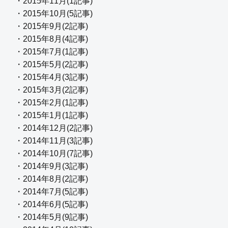
・2015年11月(1記事)
・2015年10月(5記事)
・2015年9月(2記事)
・2015年8月(4記事)
・2015年7月(1記事)
・2015年5月(2記事)
・2015年4月(3記事)
・2015年3月(2記事)
・2015年2月(1記事)
・2015年1月(1記事)
・2014年12月(2記事)
・2014年11月(3記事)
・2014年10月(7記事)
・2014年9月(3記事)
・2014年8月(2記事)
・2014年7月(5記事)
・2014年6月(5記事)
・2014年5月(9記事)