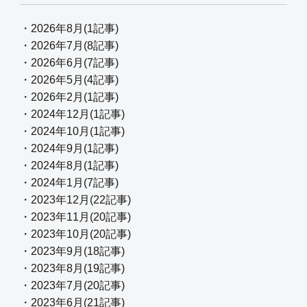
・2026年8月(1記事)
・2026年7月(8記事)
・2026年6月(7記事)
・2026年5月(4記事)
・2026年2月(1記事)
・2024年12月(1記事)
・2024年10月(1記事)
・2024年9月(1記事)
・2024年8月(1記事)
・2024年1月(7記事)
・2023年12月(22記事)
・2023年11月(20記事)
・2023年10月(20記事)
・2023年9月(18記事)
・2023年8月(19記事)
・2023年7月(20記事)
・2023年6月(21記事)