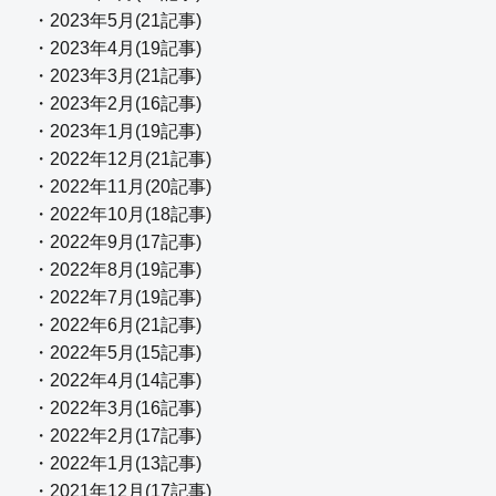
・2023年5月(21記事)
・2023年4月(19記事)
・2023年3月(21記事)
・2023年2月(16記事)
・2023年1月(19記事)
・2022年12月(21記事)
・2022年11月(20記事)
・2022年10月(18記事)
・2022年9月(17記事)
・2022年8月(19記事)
・2022年7月(19記事)
・2022年6月(21記事)
・2022年5月(15記事)
・2022年4月(14記事)
・2022年3月(16記事)
・2022年2月(17記事)
・2022年1月(13記事)
・2021年12月(17記事)