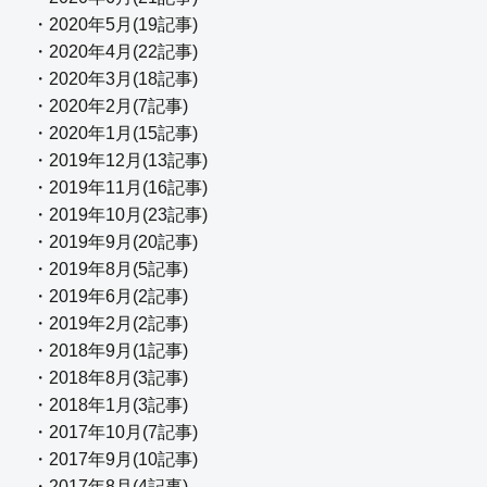
・2020年5月(19記事)
・2020年4月(22記事)
・2020年3月(18記事)
・2020年2月(7記事)
・2020年1月(15記事)
・2019年12月(13記事)
・2019年11月(16記事)
・2019年10月(23記事)
・2019年9月(20記事)
・2019年8月(5記事)
・2019年6月(2記事)
・2019年2月(2記事)
・2018年9月(1記事)
・2018年8月(3記事)
・2018年1月(3記事)
・2017年10月(7記事)
・2017年9月(10記事)
・2017年8月(4記事)