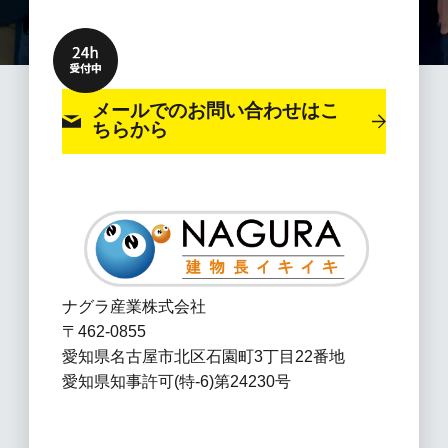
メールでのお問い合わせ
はこ
ちらから
ナグラ産業株式会社
〒462-0855
愛知県名古屋市北区石園町3丁目22番地
愛知県知事許可(特-6)第24230号