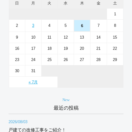
日
月
火
水
木
金
土
1
2
3
4
5
7
8
6
9
10
11
12
13
14
15
16
17
18
19
20
21
22
23
24
25
26
27
28
29
30
31
« 7月
New
最近の投稿
2026/08/03
戸建ての改修工事をご紹介！