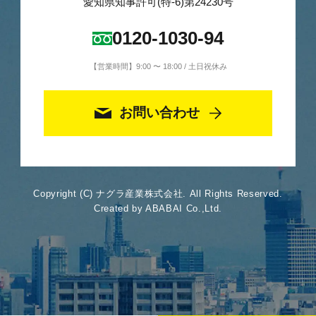
愛知県知事許可(特-6)第24230号
0120-1030-94
【営業時間】9:00 〜 18:00 / 土日祝休み
お問い合わせ
Copyright (C) ナグラ産業株式会社. All Rights Reserved.
Created by ABABAI Co.,Ltd.