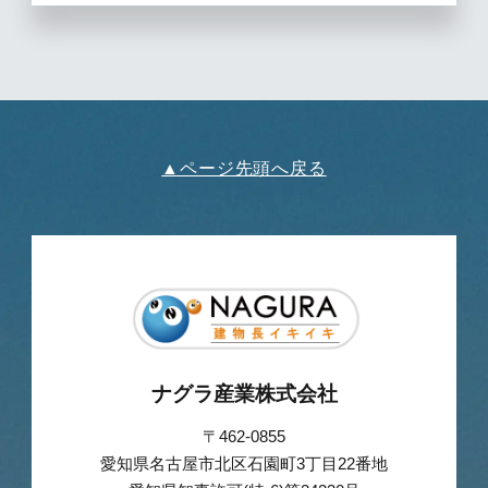
▲ページ先頭へ戻る
ナグラ産業株式会社
〒462-0855
愛知県名古屋市北区石園町3丁目22番地