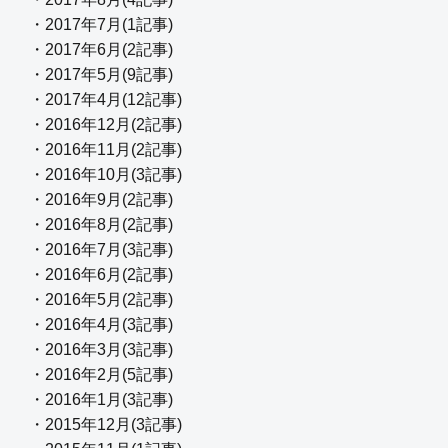
・2017年7月(1記事)
・2017年6月(2記事)
・2017年5月(9記事)
・2017年4月(12記事)
・2016年12月(2記事)
・2016年11月(2記事)
・2016年10月(3記事)
・2016年9月(2記事)
・2016年8月(2記事)
・2016年7月(3記事)
・2016年6月(2記事)
・2016年5月(2記事)
・2016年4月(3記事)
・2016年3月(3記事)
・2016年2月(5記事)
・2016年1月(3記事)
・2015年12月(3記事)