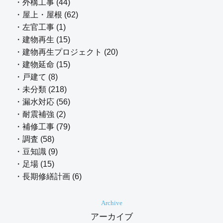
・外構工事 (44)
・屋上・屋根 (62)
・左官工事 (1)
・建物再生 (15)
・建物再生プロジェクト (20)
・建物延命 (15)
・戸建て (8)
・未分類 (218)
・漏水対応 (56)
・耐震補強 (2)
・補修工事 (79)
・調査 (58)
・豆知識 (9)
・足場 (15)
・長期修繕計画 (6)
Archive
アーカイブ