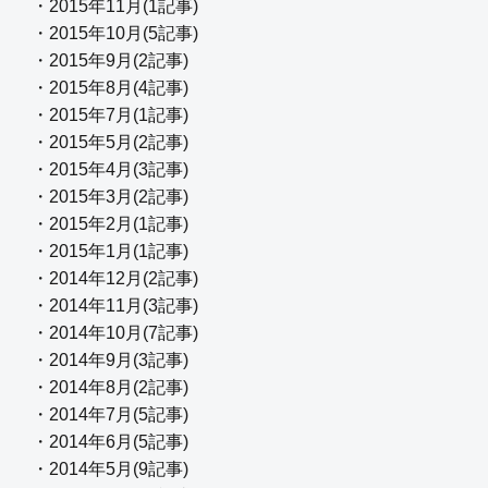
・2015年11月(1記事)
・2015年10月(5記事)
・2015年9月(2記事)
・2015年8月(4記事)
・2015年7月(1記事)
・2015年5月(2記事)
・2015年4月(3記事)
・2015年3月(2記事)
・2015年2月(1記事)
・2015年1月(1記事)
・2014年12月(2記事)
・2014年11月(3記事)
・2014年10月(7記事)
・2014年9月(3記事)
・2014年8月(2記事)
・2014年7月(5記事)
・2014年6月(5記事)
・2014年5月(9記事)