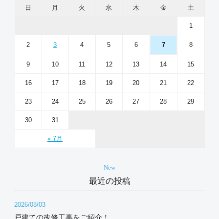
日
月
火
水
木
金
土
1
2
3
4
5
6
8
7
9
10
11
12
13
14
15
16
17
18
19
20
21
22
23
24
25
26
27
28
29
30
31
« 7月
New
最近の投稿
2026/08/03
戸建ての改修工事をご紹介！