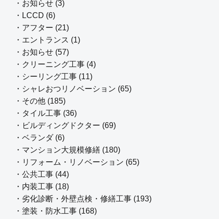
・お知らせ (3)
・LCCD (6)
・アフター (21)
・エントランス (1)
・お知らせ (57)
・クリーニング工事 (4)
・シーリング工事 (11)
・シャレおつリノベーション (65)
・その他 (185)
・タイル工事 (36)
・ビルディングドクター (69)
・ベランダ (6)
・マンション大規模修繕 (180)
・リフォーム・リノベーション (65)
・公共工事 (44)
・内装工事 (18)
・劣化診断・外壁点検・修繕工事 (193)
・塗装・防水工事 (168)