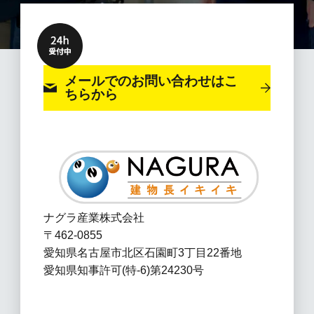
メールでのお問い合わせ
はこ
ちらから
ナグラ産業株式会社
〒462-0855
愛知県名古屋市北区石園町3丁目22番地
愛知県知事許可(特-6)第24230号