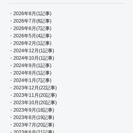
・2026年8月(1記事)
・2026年7月(8記事)
・2026年6月(7記事)
・2026年5月(4記事)
・2026年2月(1記事)
・2024年12月(1記事)
・2024年10月(1記事)
・2024年9月(1記事)
・2024年8月(1記事)
・2024年1月(7記事)
・2023年12月(22記事)
・2023年11月(20記事)
・2023年10月(20記事)
・2023年9月(18記事)
・2023年8月(19記事)
・2023年7月(20記事)
・2023年6月(21記事)