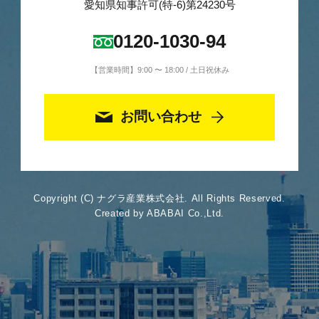
愛知県知事許可(特-6)第24230号
0120-1030-94
【営業時間】9:00 〜 18:00 / 土日祝休み
お問い合わせ
Copyright (C) ナグラ産業株式会社. All Rights Reserved.
Created by ABABAI Co.,Ltd.