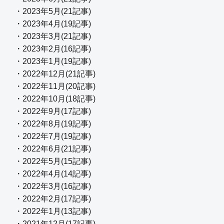
・2023年5月(21記事)
・2023年4月(19記事)
・2023年3月(21記事)
・2023年2月(16記事)
・2023年1月(19記事)
・2022年12月(21記事)
・2022年11月(20記事)
・2022年10月(18記事)
・2022年9月(17記事)
・2022年8月(19記事)
・2022年7月(19記事)
・2022年6月(21記事)
・2022年5月(15記事)
・2022年4月(14記事)
・2022年3月(16記事)
・2022年2月(17記事)
・2022年1月(13記事)
・2021年12月(17記事)