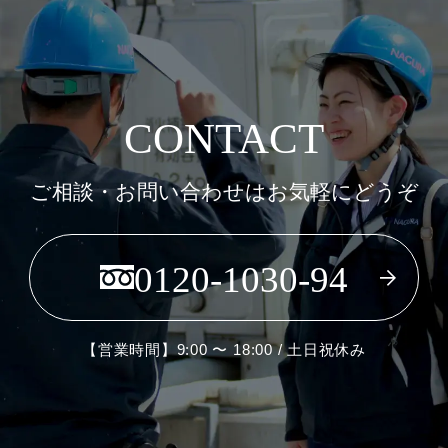
CONTACT
ご相談・お問い合わせはお気軽にどうぞ
0120-1030-94
【営業時間】9:00 〜 18:00 / 土日祝休み