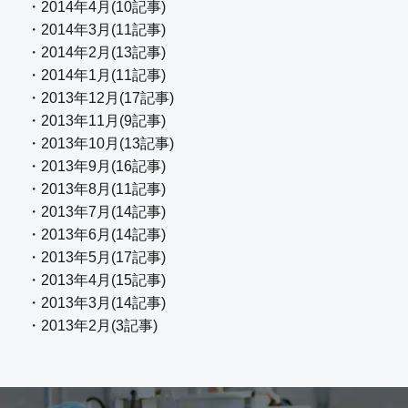
・2014年4月(10記事)
・2014年3月(11記事)
・2014年2月(13記事)
・2014年1月(11記事)
・2013年12月(17記事)
・2013年11月(9記事)
・2013年10月(13記事)
・2013年9月(16記事)
・2013年8月(11記事)
・2013年7月(14記事)
・2013年6月(14記事)
・2013年5月(17記事)
・2013年4月(15記事)
・2013年3月(14記事)
・2013年2月(3記事)