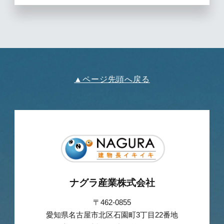
▲ページ先頭へ戻る
ナグラ産業株式会社
〒462-0855
愛知県名古屋市北区石園町3丁目22番地