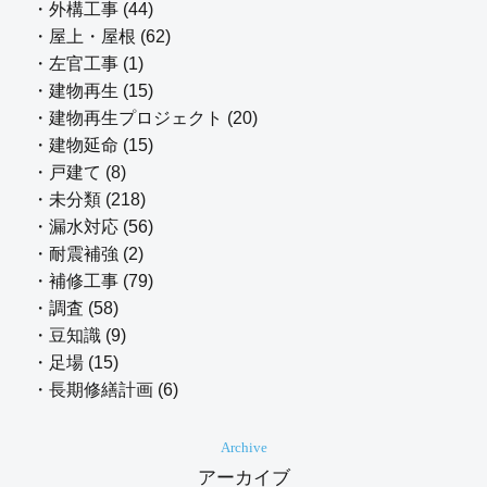
・外構工事 (44)
・屋上・屋根 (62)
・左官工事 (1)
・建物再生 (15)
・建物再生プロジェクト (20)
・建物延命 (15)
・戸建て (8)
・未分類 (218)
・漏水対応 (56)
・耐震補強 (2)
・補修工事 (79)
・調査 (58)
・豆知識 (9)
・足場 (15)
・長期修繕計画 (6)
Archive
アーカイブ