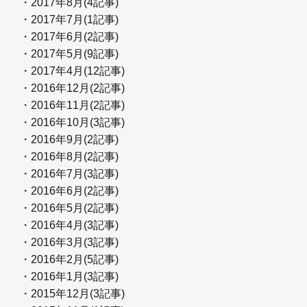
・2017年8月(4記事)
・2017年7月(1記事)
・2017年6月(2記事)
・2017年5月(9記事)
・2017年4月(12記事)
・2016年12月(2記事)
・2016年11月(2記事)
・2016年10月(3記事)
・2016年9月(2記事)
・2016年8月(2記事)
・2016年7月(3記事)
・2016年6月(2記事)
・2016年5月(2記事)
・2016年4月(3記事)
・2016年3月(3記事)
・2016年2月(5記事)
・2016年1月(3記事)
・2015年12月(3記事)