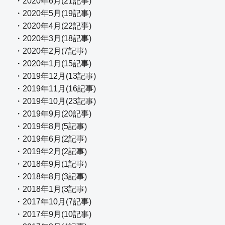
・2020年6月(21記事)
・2020年5月(19記事)
・2020年4月(22記事)
・2020年3月(18記事)
・2020年2月(7記事)
・2020年1月(15記事)
・2019年12月(13記事)
・2019年11月(16記事)
・2019年10月(23記事)
・2019年9月(20記事)
・2019年8月(5記事)
・2019年6月(2記事)
・2019年2月(2記事)
・2018年9月(1記事)
・2018年8月(3記事)
・2018年1月(3記事)
・2017年10月(7記事)
・2017年9月(10記事)