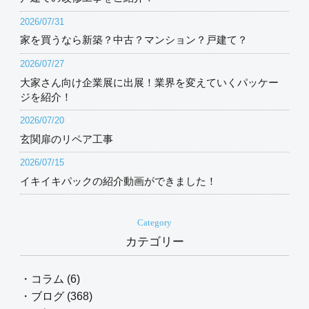
2026/07/31
家を買うなら新築？中古？マンション？戸建て？
2026/07/27
大家さん向け企業展に出展！業界を変えていくパッケー
ジを紹介！
2026/07/20
玄関扉のリペア工事
2026/07/15
イキイキパックの紹介動画ができました！
Category
カテゴリー
・コラム (6)
・ブログ (368)