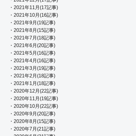
・2021年11月(17記事)
・2021年10月(16記事)
・2021年9月(19記事)
・2021年8月(15記事)
・2021年7月(18記事)
・2021年6月(20記事)
・2021年5月(16記事)
・2021年4月(16記事)
・2021年3月(19記事)
・2021年2月(18記事)
・2021年1月(18記事)
・2020年12月(22記事)
・2020年11月(19記事)
・2020年10月(22記事)
・2020年9月(20記事)
・2020年8月(15記事)
・2020年7月(21記事)