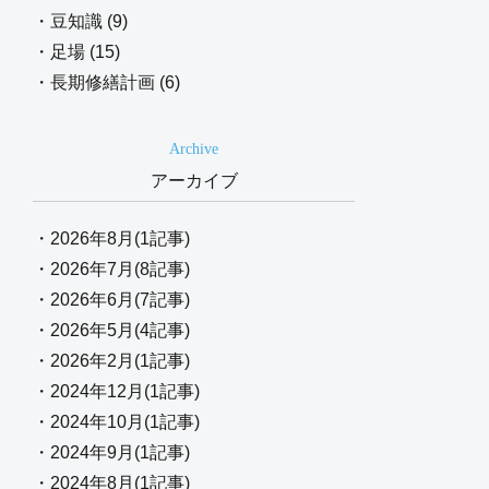
・豆知識 (9)
・足場 (15)
・長期修繕計画 (6)
Archive
アーカイブ
・2026年8月(1記事)
・2026年7月(8記事)
・2026年6月(7記事)
・2026年5月(4記事)
・2026年2月(1記事)
・2024年12月(1記事)
・2024年10月(1記事)
・2024年9月(1記事)
・2024年8月(1記事)