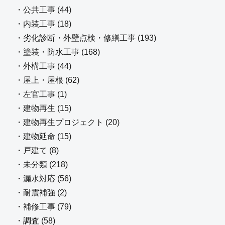
・公共工事 (44)
・内装工事 (18)
・劣化診断・外壁点検・修繕工事 (193)
・塗装・防水工事 (168)
・外構工事 (44)
・屋上・屋根 (62)
・左官工事 (1)
・建物再生 (15)
・建物再生プロジェクト (20)
・建物延命 (15)
・戸建て (8)
・未分類 (218)
・漏水対応 (56)
・耐震補強 (2)
・補修工事 (79)
・調査 (58)