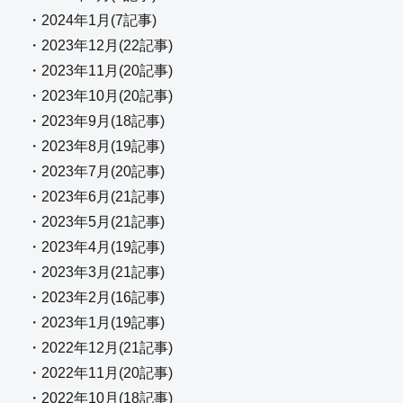
・2024年1月(7記事)
・2023年12月(22記事)
・2023年11月(20記事)
・2023年10月(20記事)
・2023年9月(18記事)
・2023年8月(19記事)
・2023年7月(20記事)
・2023年6月(21記事)
・2023年5月(21記事)
・2023年4月(19記事)
・2023年3月(21記事)
・2023年2月(16記事)
・2023年1月(19記事)
・2022年12月(21記事)
・2022年11月(20記事)
・2022年10月(18記事)