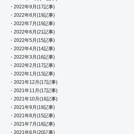
・2022年9月(17記事)
・2022年8月(19記事)
・2022年7月(19記事)
・2022年6月(21記事)
・2022年5月(15記事)
・2022年4月(14記事)
・2022年3月(16記事)
・2022年2月(17記事)
・2022年1月(13記事)
・2021年12月(17記事)
・2021年11月(17記事)
・2021年10月(16記事)
・2021年9月(19記事)
・2021年8月(15記事)
・2021年7月(18記事)
・2021年6月(20記事)