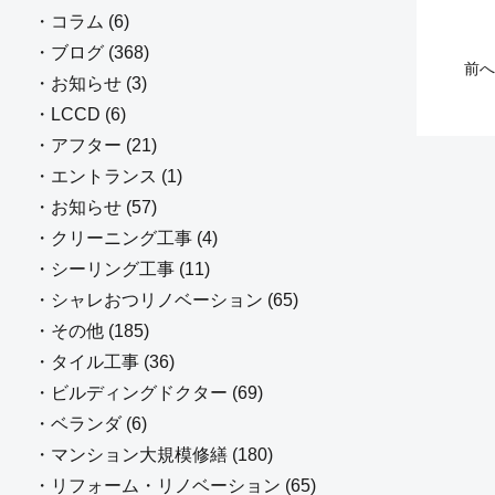
・コラム (6)
・ブログ (368)
前へ
・お知らせ (3)
・LCCD (6)
・アフター (21)
・エントランス (1)
・お知らせ (57)
・クリーニング工事 (4)
・シーリング工事 (11)
・シャレおつリノベーション (65)
・その他 (185)
・タイル工事 (36)
・ビルディングドクター (69)
・ベランダ (6)
・マンション大規模修繕 (180)
・リフォーム・リノベーション (65)