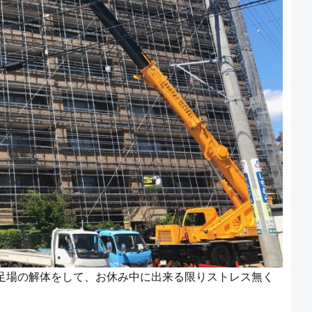
足場の解体をして、お休み中に出来る限りストレス無く