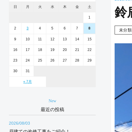
日
月
火
水
木
金
土
鈴
1
2
3
4
5
6
7
8
未分類
9
10
11
12
13
14
15
16
17
18
19
20
21
22
23
24
25
26
27
28
29
30
31
« 7月
New
最近の投稿
2026/08/03
戸建ての改修工事をご紹介！