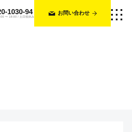
20-1030-94
お問い合わせ
0 〜 18:00 / 土日祝休み