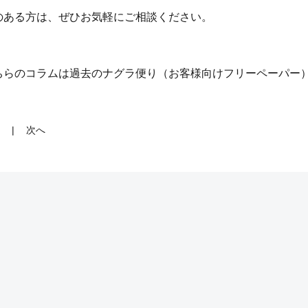
のある方は、ぜひお気軽にご相談ください。
ちらのコラムは過去のナグラ便り（お客様向けフリーペーパー
次へ