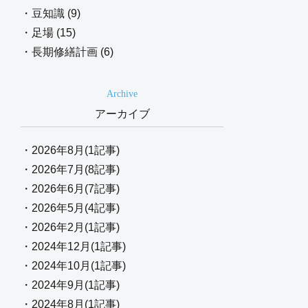
・豆知識 (9)
・足場 (15)
・長期修繕計画 (6)
Archive
アーカイブ
・2026年8月(1記事)
・2026年7月(8記事)
・2026年6月(7記事)
・2026年5月(4記事)
・2026年2月(1記事)
・2024年12月(1記事)
・2024年10月(1記事)
・2024年9月(1記事)
・2024年8月(1記事)