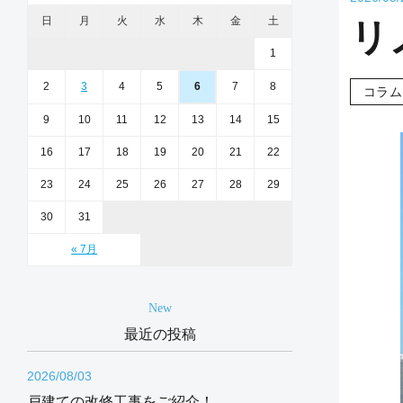
日
月
火
水
木
金
土
リ
1
2
3
4
5
6
7
8
コラム
9
10
11
12
13
14
15
16
17
18
19
20
21
22
23
24
25
26
27
28
29
30
31
« 7月
New
最近の投稿
2026/08/03
戸建ての改修工事をご紹介！