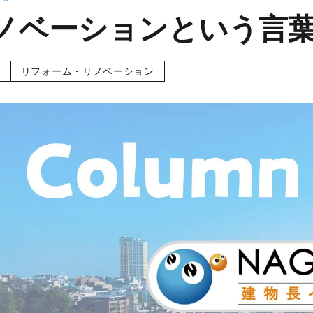
ノベーションという言
リフォーム・リノベーション