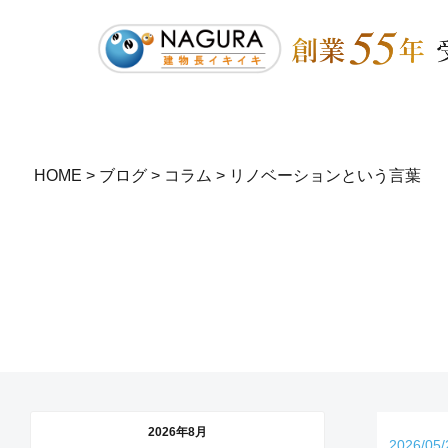
HOME
>
ブログ
>
コラム
>
リノベーションという言葉
2026年8月
2026/05/