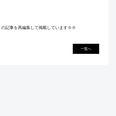
）の記事を再編集して掲載しています※※
一覧へ