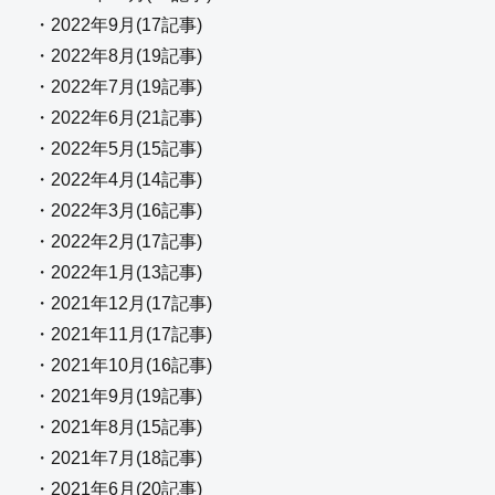
・2022年9月(17記事)
・2022年8月(19記事)
・2022年7月(19記事)
・2022年6月(21記事)
・2022年5月(15記事)
・2022年4月(14記事)
・2022年3月(16記事)
・2022年2月(17記事)
・2022年1月(13記事)
・2021年12月(17記事)
・2021年11月(17記事)
・2021年10月(16記事)
・2021年9月(19記事)
・2021年8月(15記事)
・2021年7月(18記事)
・2021年6月(20記事)