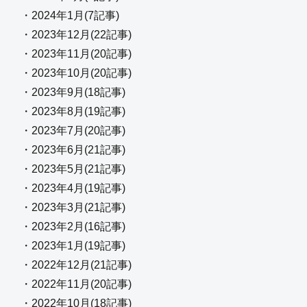
・2024年1月(7記事)
・2023年12月(22記事)
・2023年11月(20記事)
・2023年10月(20記事)
・2023年9月(18記事)
・2023年8月(19記事)
・2023年7月(20記事)
・2023年6月(21記事)
・2023年5月(21記事)
・2023年4月(19記事)
・2023年3月(21記事)
・2023年2月(16記事)
・2023年1月(19記事)
・2022年12月(21記事)
・2022年11月(20記事)
・2022年10月(18記事)