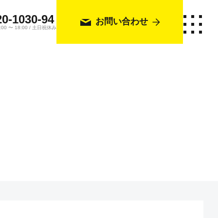
20-1030-94
お問い合わせ
0 〜 18:00 / 土日祝休み