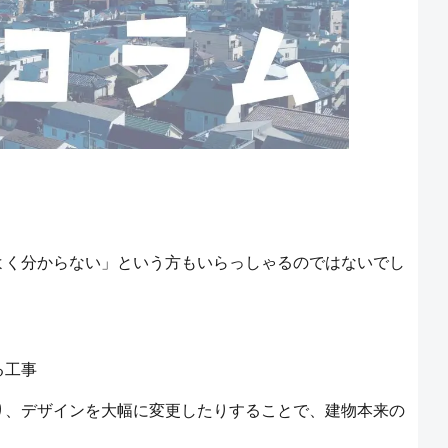
よく分からない」という方もいらっしゃるのではないでし
る工事
り、デザインを大幅に変更したりすることで、建物本来の