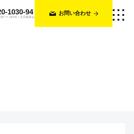
20-1030-94
お問い合わせ
0 〜 18:00 / 土日祝休み