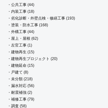
・公共工事 (44)
・内装工事 (18)
・劣化診断・外壁点検・修繕工事 (193)
・塗装・防水工事 (168)
・外構工事 (44)
・屋上・屋根 (62)
・左官工事 (1)
・建物再生 (15)
・建物再生プロジェクト (20)
・建物延命 (15)
・戸建て (8)
・未分類 (218)
・漏水対応 (56)
・耐震補強 (2)
・補修工事 (79)
・調査 (58)