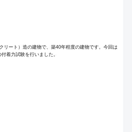
クリート）造の建物で、築40年程度の建物です。今回は
の付着力試験を行いました。