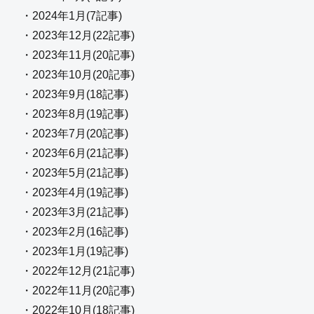
・2024年1月(7記事)
・2023年12月(22記事)
・2023年11月(20記事)
・2023年10月(20記事)
・2023年9月(18記事)
・2023年8月(19記事)
・2023年7月(20記事)
・2023年6月(21記事)
・2023年5月(21記事)
・2023年4月(19記事)
・2023年3月(21記事)
・2023年2月(16記事)
・2023年1月(19記事)
・2022年12月(21記事)
・2022年11月(20記事)
・2022年10月(18記事)