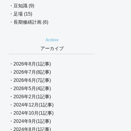
・豆知識 (9)
・足場 (15)
・長期修繕計画 (6)
Archive
アーカイブ
・2026年8月(1記事)
・2026年7月(8記事)
・2026年6月(7記事)
・2026年5月(4記事)
・2026年2月(1記事)
・2024年12月(1記事)
・2024年10月(1記事)
・2024年9月(1記事)
・2024年8月(1記事)