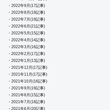
・2022年9月(17記事)
・2022年8月(19記事)
・2022年7月(19記事)
・2022年6月(21記事)
・2022年5月(15記事)
・2022年4月(14記事)
・2022年3月(16記事)
・2022年2月(17記事)
・2022年1月(13記事)
・2021年12月(17記事)
・2021年11月(17記事)
・2021年10月(16記事)
・2021年9月(19記事)
・2021年8月(15記事)
・2021年7月(18記事)
・2021年6月(20記事)