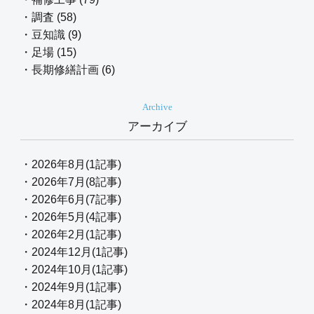
・調査 (58)
・豆知識 (9)
・足場 (15)
・長期修繕計画 (6)
Archive
アーカイブ
・2026年8月(1記事)
・2026年7月(8記事)
・2026年6月(7記事)
・2026年5月(4記事)
・2026年2月(1記事)
・2024年12月(1記事)
・2024年10月(1記事)
・2024年9月(1記事)
・2024年8月(1記事)