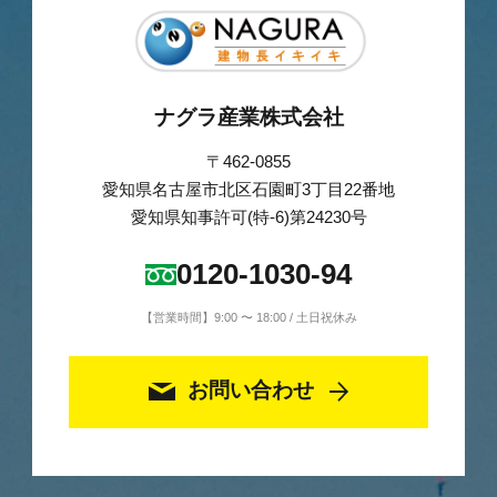
ナグラ産業株式会社
〒462-0855
愛知県名古屋市北区石園町3丁目22番地
愛知県知事許可(特-6)第24230号
0120-1030-94
【営業時間】9:00 〜 18:00 / 土日祝休み
お問い合わせ