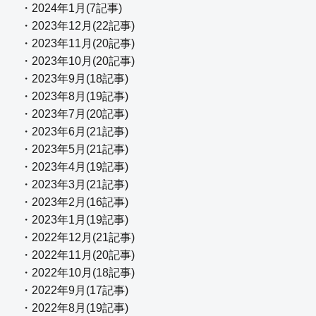
・2024年1月(7記事)
・2023年12月(22記事)
・2023年11月(20記事)
・2023年10月(20記事)
・2023年9月(18記事)
・2023年8月(19記事)
・2023年7月(20記事)
・2023年6月(21記事)
・2023年5月(21記事)
・2023年4月(19記事)
・2023年3月(21記事)
・2023年2月(16記事)
・2023年1月(19記事)
・2022年12月(21記事)
・2022年11月(20記事)
・2022年10月(18記事)
・2022年9月(17記事)
・2022年8月(19記事)