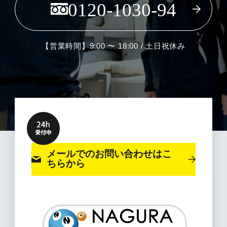
0120-1030-94
【営業時間】9:00 〜 18:00 / 土日祝休み
メールでのお問い合わせ
はこ
ちらから