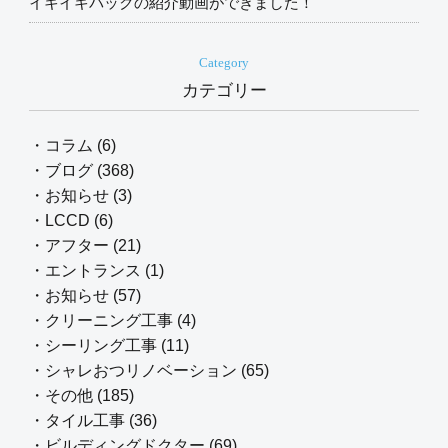
イキイキパックの紹介動画ができました！
Category
カテゴリー
・コラム (6)
・ブログ (368)
・お知らせ (3)
・LCCD (6)
・アフター (21)
・エントランス (1)
・お知らせ (57)
・クリーニング工事 (4)
・シーリング工事 (11)
・シャレおつリノベーション (65)
・その他 (185)
・タイル工事 (36)
・ビルディングドクター (69)