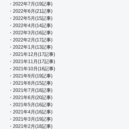
・2022年7月(19記事)
・2022年6月(21記事)
・2022年5月(15記事)
・2022年4月(14記事)
・2022年3月(16記事)
・2022年2月(17記事)
・2022年1月(13記事)
・2021年12月(17記事)
・2021年11月(17記事)
・2021年10月(16記事)
・2021年9月(19記事)
・2021年8月(15記事)
・2021年7月(18記事)
・2021年6月(20記事)
・2021年5月(16記事)
・2021年4月(16記事)
・2021年3月(19記事)
・2021年2月(18記事)