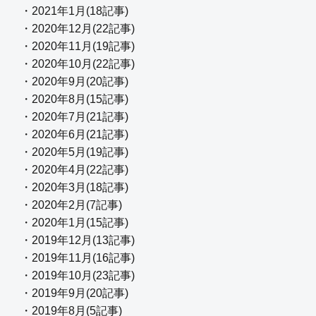
・2021年1月(18記事)
・2020年12月(22記事)
・2020年11月(19記事)
・2020年10月(22記事)
・2020年9月(20記事)
・2020年8月(15記事)
・2020年7月(21記事)
・2020年6月(21記事)
・2020年5月(19記事)
・2020年4月(22記事)
・2020年3月(18記事)
・2020年2月(7記事)
・2020年1月(15記事)
・2019年12月(13記事)
・2019年11月(16記事)
・2019年10月(23記事)
・2019年9月(20記事)
・2019年8月(5記事)