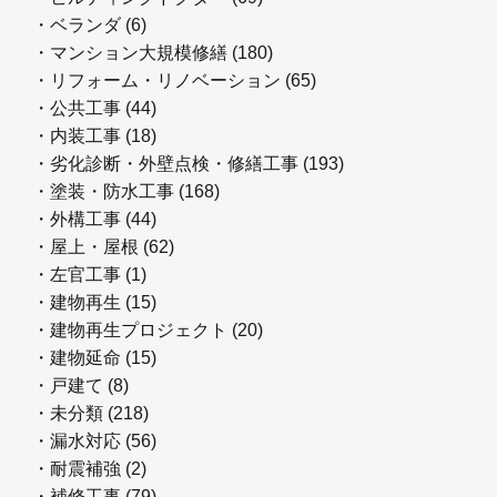
・ベランダ (6)
・マンション大規模修繕 (180)
・リフォーム・リノベーション (65)
・公共工事 (44)
・内装工事 (18)
・劣化診断・外壁点検・修繕工事 (193)
・塗装・防水工事 (168)
・外構工事 (44)
・屋上・屋根 (62)
・左官工事 (1)
・建物再生 (15)
・建物再生プロジェクト (20)
・建物延命 (15)
・戸建て (8)
・未分類 (218)
・漏水対応 (56)
・耐震補強 (2)
・補修工事 (79)