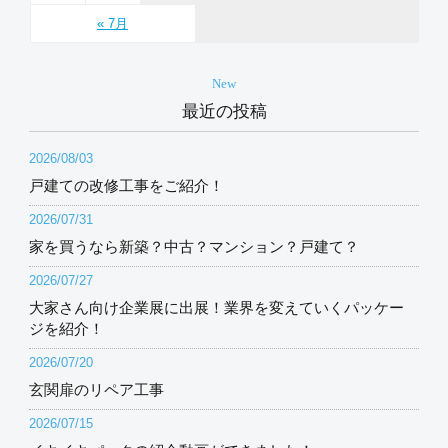
« 7月
New
最近の投稿
2026/08/03
戸建ての改修工事をご紹介！
2026/07/31
家を買うなら新築？中古？マンション？戸建て？
2026/07/27
大家さん向け企業展に出展！業界を変えていくパッケー
ジを紹介！
2026/07/20
玄関扉のリペア工事
2026/07/15