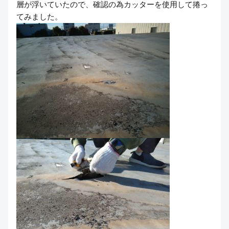
層が浮いていたので、確認の為カッターを使用して捲っ
てみました。