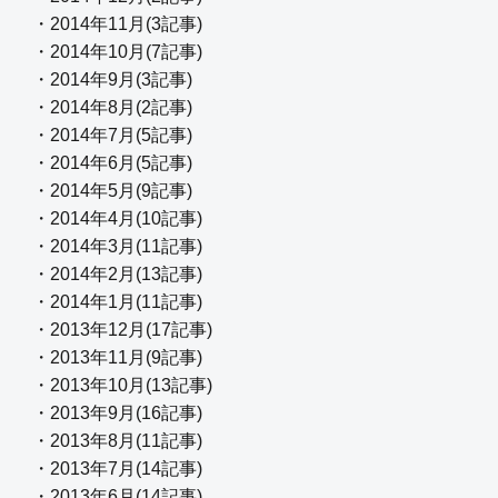
・2014年11月(3記事)
・2014年10月(7記事)
・2014年9月(3記事)
・2014年8月(2記事)
・2014年7月(5記事)
・2014年6月(5記事)
・2014年5月(9記事)
・2014年4月(10記事)
・2014年3月(11記事)
・2014年2月(13記事)
・2014年1月(11記事)
・2013年12月(17記事)
・2013年11月(9記事)
・2013年10月(13記事)
・2013年9月(16記事)
・2013年8月(11記事)
・2013年7月(14記事)
・2013年6月(14記事)