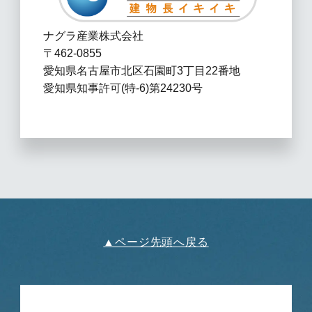
ナグラ産業株式会社
〒462-0855
愛知県名古屋市北区石園町3丁目22番地
愛知県知事許可(特-6)第24230号
▲ページ先頭へ戻る