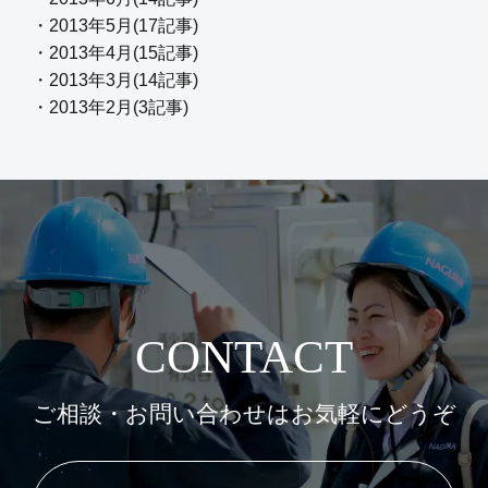
・2013年5月(17記事)
・2013年4月(15記事)
・2013年3月(14記事)
・2013年2月(3記事)
CONTACT
ご相談・お問い合わせはお気軽にどうぞ