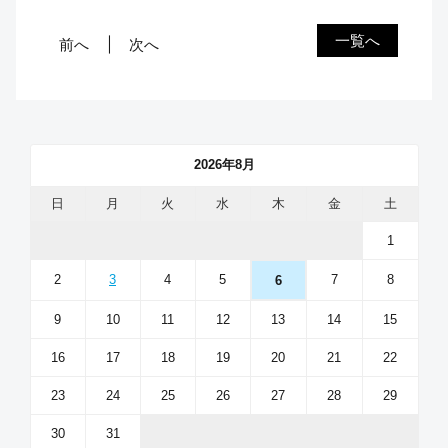
一覧へ
前へ
次へ
2026年8月
日
月
火
水
木
金
土
1
2
3
4
5
7
8
6
9
10
11
12
13
14
15
16
17
18
19
20
21
22
23
24
25
26
27
28
29
30
31