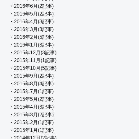
・2016年6月(2記事)
・2016年5月(2記事)
・2016年4月(3記事)
・2016年3月(3記事)
・2016年2月(5記事)
・2016年1月(3記事)
・2015年12月(3記事)
・2015年11月(1記事)
・2015年10月(5記事)
・2015年9月(2記事)
・2015年8月(4記事)
・2015年7月(1記事)
・2015年5月(2記事)
・2015年4月(3記事)
・2015年3月(2記事)
・2015年2月(1記事)
・2015年1月(1記事)
・2014年12月(2記事)