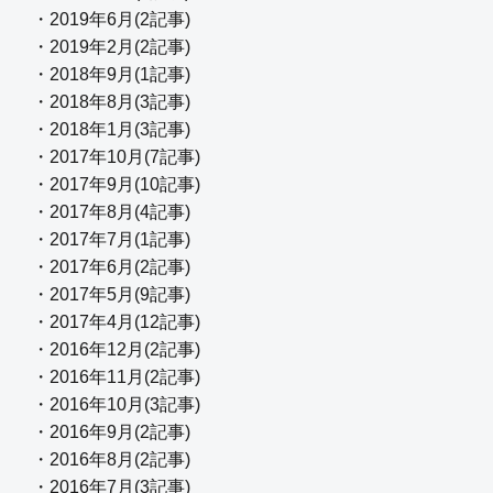
・2019年6月(2記事)
・2019年2月(2記事)
・2018年9月(1記事)
・2018年8月(3記事)
・2018年1月(3記事)
・2017年10月(7記事)
・2017年9月(10記事)
・2017年8月(4記事)
・2017年7月(1記事)
・2017年6月(2記事)
・2017年5月(9記事)
・2017年4月(12記事)
・2016年12月(2記事)
・2016年11月(2記事)
・2016年10月(3記事)
・2016年9月(2記事)
・2016年8月(2記事)
・2016年7月(3記事)